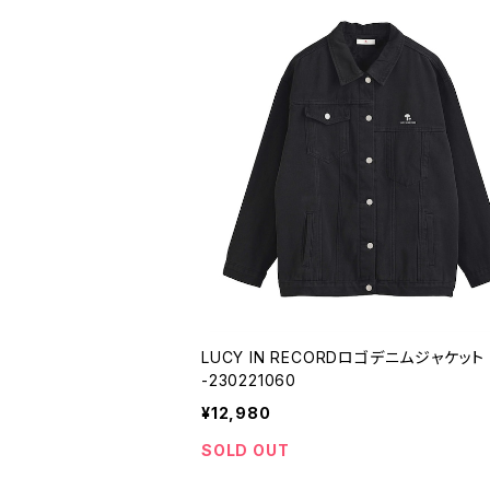
LUCY IN RECORDロゴデニムジャケット 
-230221060
¥12,980
SOLD OUT