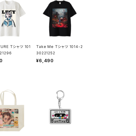
TURE Tシャツ 101
Take Me Tシャツ 1014-2
21296
30221252
0
¥6,490