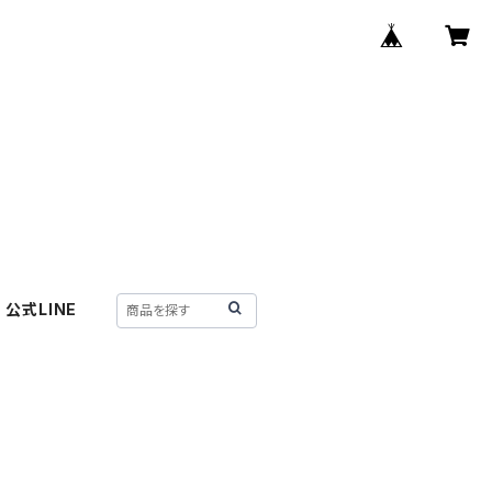
公式LINE