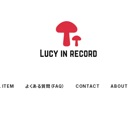
L ITEM
よくある質問（FAQ）
CONTACT
ABOUT