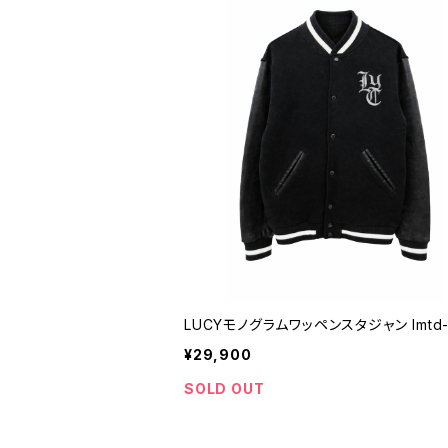
LUCYモノグラムワッペンスタジャン lmtd-
¥29,900
SOLD OUT