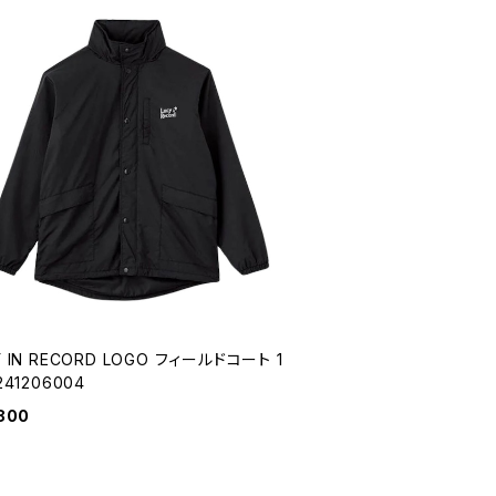
Y IN RECORD LOGO フィールドコート 1
241206004
800