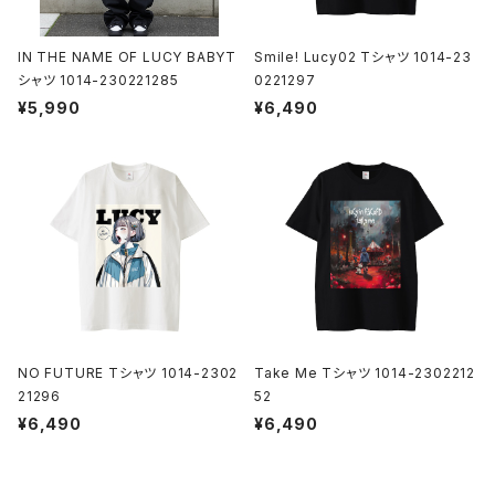
IN THE NAME OF LUCY BABYT
Smile! Lucy02 Tシャツ 1014-23
シャツ 1014-230221285
0221297
¥5,990
¥6,490
NO FUTURE Tシャツ 1014-2302
Take Me Tシャツ 1014-2302212
21296
52
¥6,490
¥6,490