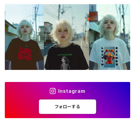
Instagram
フォローする