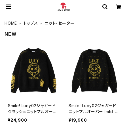
HOME
トップス
ニット・セーター
NEW
Smile! Lucy02ジャガード
Smile! Lucy02ジャガード
クラッシュニットプルオーバ
ニットプルオーバー lmtd-0
ー lmtd-006
05
¥24,900
¥19,900