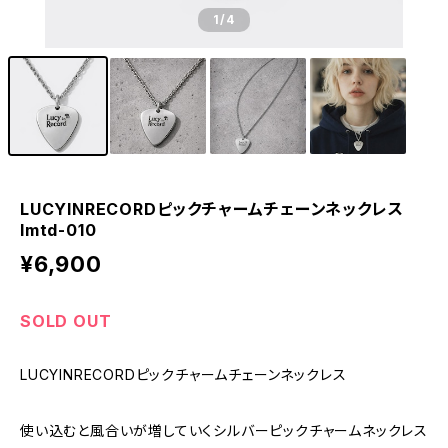
1
/4
LUCYINRECORDピックチャームチェーンネックレス
lmtd-010
¥6,900
SOLD OUT
LUCYINRECORDピックチャームチェーンネックレス
使い込むと風合いが増していくシルバーピックチャームネックレス