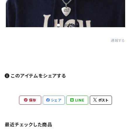
通報する
このアイテムをシェアする
保存
シェア
LINE
ポスト
最近チェックした商品