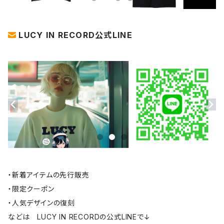
LUCY IN RECORD公式LINE
・新着アイテムの先行販売
・限定クーポン
・人気デザインの復刻
などは LUCY IN RECORDの公式LINEで↓