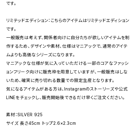
です。
リミテッドエディション：こちらのアイテムはリミテッドエディション
です。
一般販売は考えず、関係者向けに自分たちが欲しいアイテムを制
作するため、デザインや素材、仕様はマニアックで、通常のアイテ
ムよりも高価なシリーズになります。
マニアックな仕様が気に入っていただける一部のコアなファッシ
ョンフリーク向けに販売枠を用意していますが、一般販売はしな
いため、確実に売り切れる数量での限定生産となります。
気になるアイテムがある方は、Instagramのストーリーズや公式
LINEをチェックし、販売開始後できるだけ早くご注文ください。
素材：SILVER 925
サイズ 長さ45cm トップ2.6×2.3cm