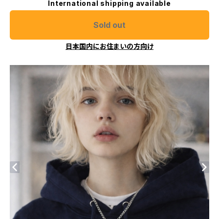
International shipping available
Sold out
日本国内にお住まいの方向け