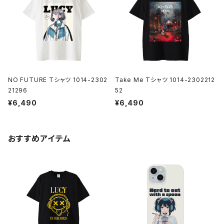
NO FUTURE Tシャツ 1014-2302
Take Me Tシャツ 1014-2302212
21296
52
¥6,490
¥6,490
おすすめアイテム