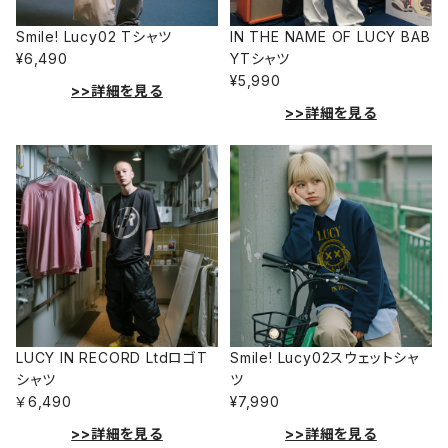
Smile! Lucy02 Tシャツ
IN THE NAME OF LUCY BAB
¥6,490
YTシャツ
¥5,990
>>詳細を見る
>>詳細を見る
LUCY IN RECORD LtdロゴT
Smile! Lucy02スウェットシャ
シャツ
ツ
￥6,490
¥7,990
>>詳細を見る
>>詳細を見る