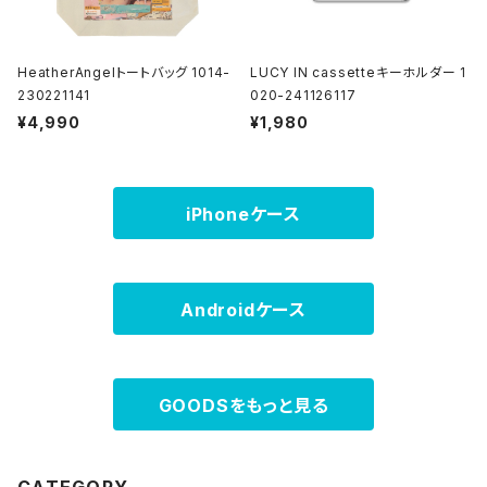
HeatherAngelトートバッグ 1014-
LUCY IN cassetteキーホルダー 1
230221141
020-241126117
¥4,990
¥1,980
iPhoneケース
Androidケース
GOODSをもっと見る