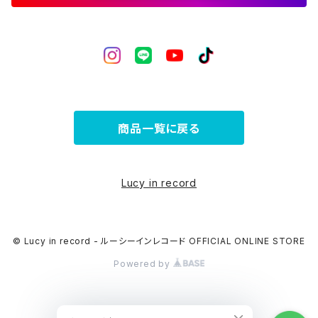
商品一覧に戻る
Lucy in record
© Lucy in record - ルーシーインレコード OFFICIAL ONLINE STORE
Powered by