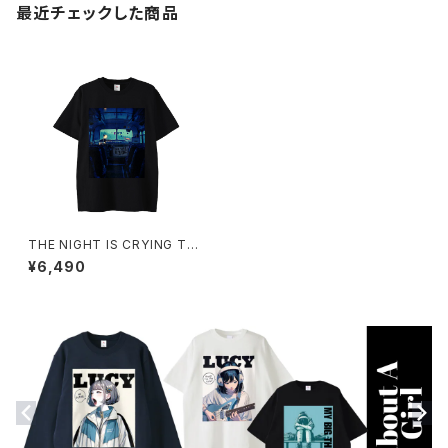
最近チェックした商品
THE NIGHT IS CRYING Tシ
ャツ 1014-230221332
¥6,490