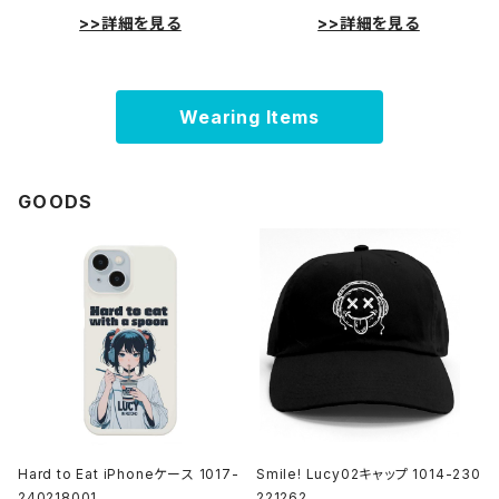
>>詳細を見る
>>詳細を見る
Wearing Items
GOODS
Hard to Eat iPhoneケース 1017-
Smile! Lucy02キャップ 1014-230
240218001
221262