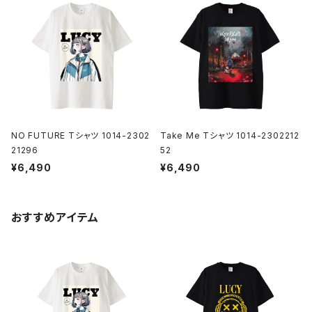
NO FUTURE Tシャツ 1014-2302
Take Me Tシャツ 1014-2302212
21296
52
¥6,490
¥6,490
おすすめアイテム