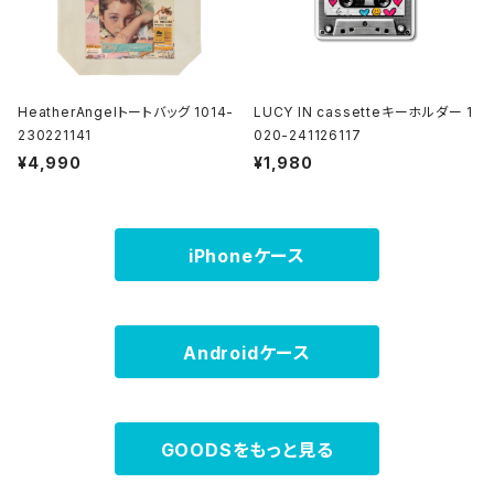
HeatherAngelトートバッグ 1014-
LUCY IN cassetteキーホルダー 1
230221141
020-241126117
¥4,990
¥1,980
iPhoneケース
Androidケース
GOODSをもっと見る