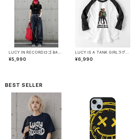
LUCY IN RECORDロゴ BABY
LUCY IS A TANK GIRLラグラ
Tシャツ 1014-230221283
ンTシャツ 1014-230221138
¥5,990
¥6,990
BEST SELLER