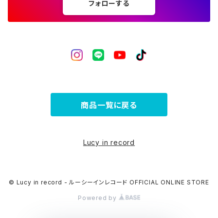
フォローする
商品一覧に戻る
Lucy in record
© Lucy in record - ルーシーインレコード OFFICIAL ONLINE STORE
Powered by