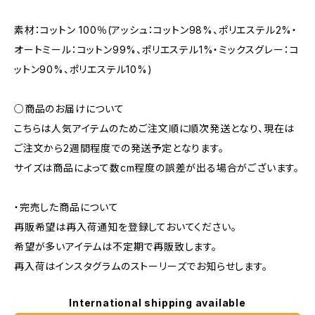
素材：コットン 100％(アッシュ：コットン98%、ポリエステル2%・
オートミール：コットン99%、ポリエステル1%・ミックスグレー：コ
ットン90%、ポリエステル10%)
○商品のお届けについて
こちらは人気アイテムのためご注文順に順次発送となり、現在は
ご注文から2週間程度での発送予定となります。
サイズは商品によって数cm程度の誤差が出る場合がございます。
・完売した商品について
再販希望は再入荷通知を登録しておいてください。
希望が多いアイテムは不定期で再販致します。
再入荷はインスタグラムのストーリーズでお知らせします。
International shipping available