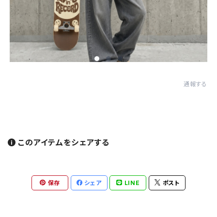
通報する
このアイテムをシェアする
保存
シェア
LINE
ポスト