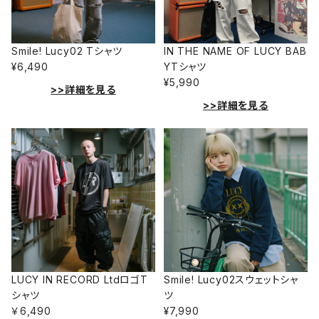
Smile! Lucy02 Tシャツ
IN THE NAME OF LUCY BAB
¥6,490
YTシャツ
¥5,990
>>詳細を見る
>>詳細を見る
LUCY IN RECORD LtdロゴT
Smile! Lucy02スウェットシャ
シャツ
ツ
￥6,490
¥7,990