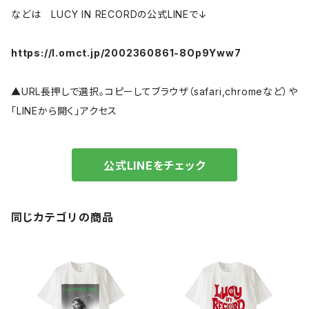
などは LUCY IN RECORDの公式LINEで↓
https://l.omct.jp/2002360861-8Op9Yww7
▲URL長押しで選択。コピーしてブラウザ（safari,chromeなど）や
「LINEから開く」アクセス
公式LINEをチェック
同じカテゴリの商品