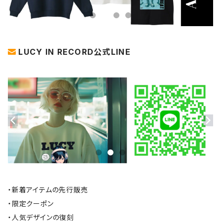
LUCY IN RECORD公式LINE
・新着アイテムの先行販売
・限定クーポン
・人気デザインの復刻