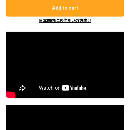
Add to cart
日本国内にお住まいの方向け