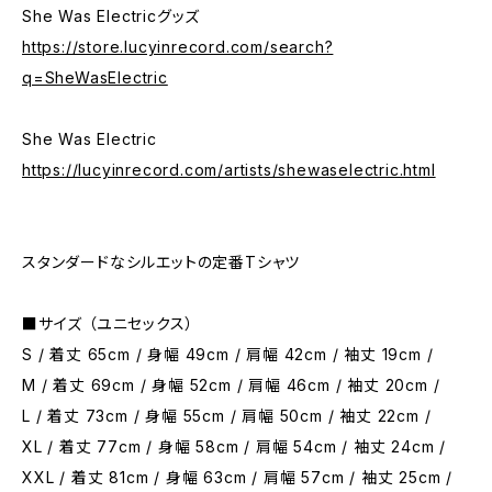
She Was Electricグッズ
https://store.lucyinrecord.com/search?
q=SheWasElectric
She Was Electric
https://lucyinrecord.com/artists/shewaselectric.html
スタンダードなシルエットの定番Tシャツ
■サイズ （ユニセックス）
S / 着丈 65cm / 身幅 49cm / 肩幅 42cm / 袖丈 19cm /
M / 着丈 69cm / 身幅 52cm / 肩幅 46cm / 袖丈 20cm /
L / 着丈 73cm / 身幅 55cm / 肩幅 50cm / 袖丈 22cm /
XL / 着丈 77cm / 身幅 58cm / 肩幅 54cm / 袖丈 24cm /
XXL / 着丈 81cm / 身幅 63cm / 肩幅 57cm / 袖丈 25cm /