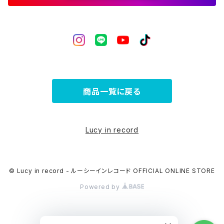
商品一覧に戻る
Lucy in record
© Lucy in record - ルーシーインレコード OFFICIAL ONLINE STORE
Powered by