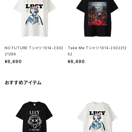
NO FUTURE Tシャツ 1014-2302
Take Me Tシャツ 1014-2302212
21296
52
¥6,490
¥6,490
おすすめアイテム