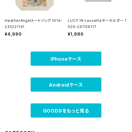
HeatherAngelトートバッグ 1014-
LUCY IN cassetteキーホルダー 1
230221141
020-241126117
¥4,990
¥1,980
iPhoneケース
Androidケース
GOODSをもっと見る