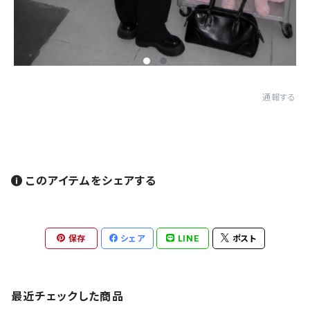
通報する
このアイテムをシェアする
保存
シェア
LINE
ポスト
最近チェックした商品