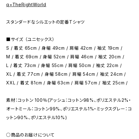
q=TheRightWorld
スタンダードなシルエットの定番Tシャツ
■サイズ （ユニセックス）
S / 着丈 65cm / 身幅 49cm / 肩幅 42cm / 袖丈 19cm /
M / 着丈 69cm / 身幅 52cm / 肩幅 46cm / 袖丈 20cm /
L / 着丈 73cm / 身幅 55cm / 肩幅 50cm / 袖丈 22cm /
XL / 着丈 77cm / 身幅 58cm / 肩幅 54cm / 袖丈 24cm /
XXL / 着丈 81cm / 身幅 63cm / 肩幅 57cm / 袖丈 25cm /
素材：コットン 100％(アッシュ：コットン98%、ポリエステル2%・
オートミール：コットン99%、ポリエステル1%・ミックスグレー：コ
ットン90%、ポリエステル10%)
○商品のお届けについて