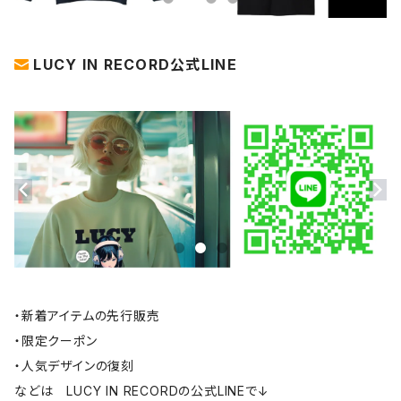
LUCY IN RECORD公式LINE
・新着アイテムの先行販売
・限定クーポン
・人気デザインの復刻
などは LUCY IN RECORDの公式LINEで↓