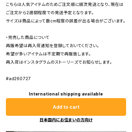
こちらは人気アイテムのためご注文順に順次発送となり、現在は
ご注文から2週間程度での発送予定となります。
サイズは商品によって数cm程度の誤差が出る場合がございます。
・完売した商品について
再販希望は再入荷通知を登録しておいてください。
希望が多いアイテムは不定期で再販致します。
再入荷はインスタグラムのストーリーズでお知らせします。
#ad260727
International shipping available
Add to cart
日本国内にお住まいの方向け