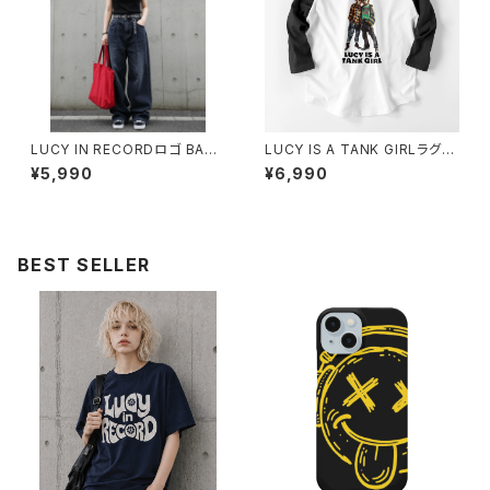
LUCY IN RECORDロゴ BABY
LUCY IS A TANK GIRLラグラ
Tシャツ 1014-230221283
ンTシャツ 1014-230221138
¥5,990
¥6,990
BEST SELLER