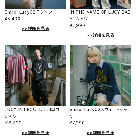
Smile! Lucy02 Tシャツ
IN THE NAME OF LUCY BAB
¥6,490
YTシャツ
¥5,990
>>詳細を見る
>>詳細を見る
LUCY IN RECORD LtdロゴT
Smile! Lucy02スウェットシャ
シャツ
ツ
￥6,490
¥7,990
>>詳細を見る
>>詳細を見る