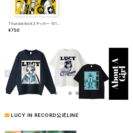
Thunderboltステッカー 1016
-231109004
¥750
LUCY IN RECORD公式LINE