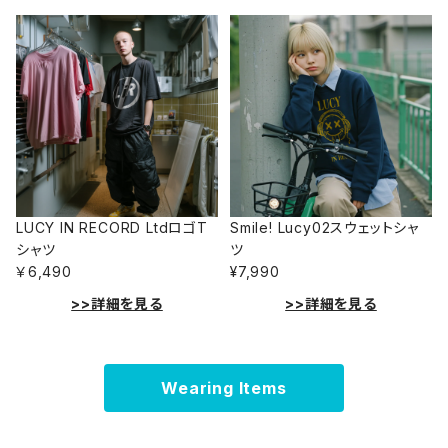
LUCY IN RECORD LtdロゴT
Smile! Lucy02スウェットシャ
シャツ
ツ
￥6,490
¥7,990
>>詳細を見る
>>詳細を見る
Wearing Items