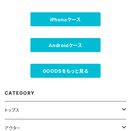
iPhoneケース
Androidケース
GOODSをもっと見る
CATEGORY
トップス
スウェット・パーカー
アウター