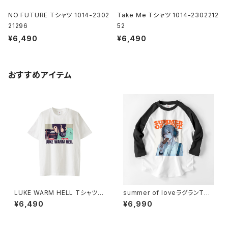
NO FUTURE Tシャツ 1014-2302
Take Me Tシャツ 1014-2302212
21296
52
¥6,490
¥6,490
おすすめアイテム
LUKE WARM HELL Tシャツ 1
summer of loveラグランTシ
014-230221341
ャツ_bitter memory 1014-2
¥6,490
¥6,990
30221219