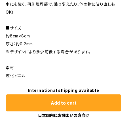
水にも強く、再剥離可能で、貼り変えたり、他の物に貼り直しも
OK！
■サイズ
約8cm×8cm
厚さ：約0.2mm
※デザインにより多少前後する場合があります。
素材：
塩化ビニル
International shipping available
Add to cart
日本国内にお住まいの方向け