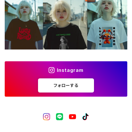
バッグ
アートワーク
フォトカード
ライフスタイル
Instagram
フォローする