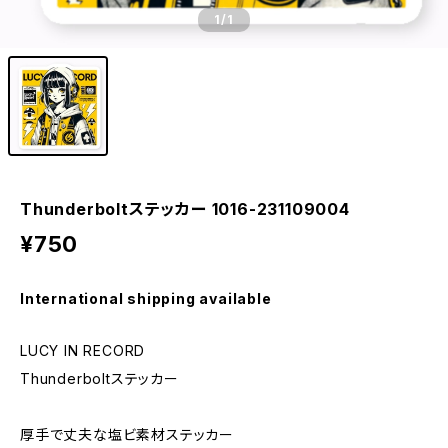
1
/1
Thunderboltステッカー 1016-231109004
¥750
International shipping available
LUCY IN RECORD
Thunderboltステッカー
厚手で丈夫な塩ビ素材ステッカー