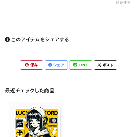
通報する
このアイテムをシェアする
保存
シェア
LINE
ポスト
最近チェックした商品