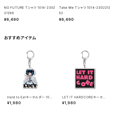
NO FUTURE Tシャツ 1014-2302
Take Me Tシャツ 1014-2302212
21296
52
¥6,490
¥6,490
おすすめアイテム
Hard to Eatキーホルダー 101
LET IT HARDCOREキーホル
7-240218017
ダー 1020-241126115
¥1,980
¥1,980