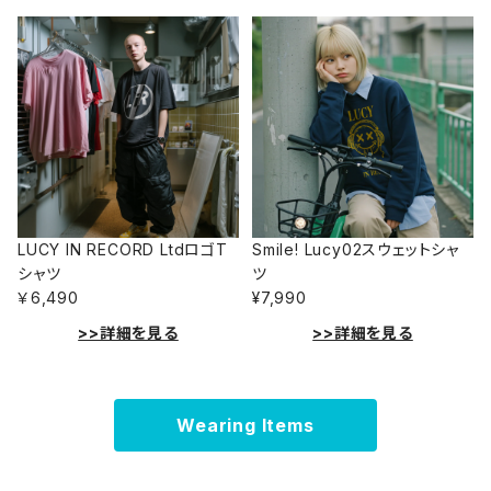
LUCY IN RECORD LtdロゴT
Smile! Lucy02スウェットシャ
シャツ
ツ
￥6,490
¥7,990
>>詳細を見る
>>詳細を見る
Wearing Items