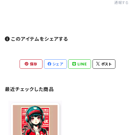
通報する
このアイテムをシェアする
保存
シェア
LINE
ポスト
最近チェックした商品