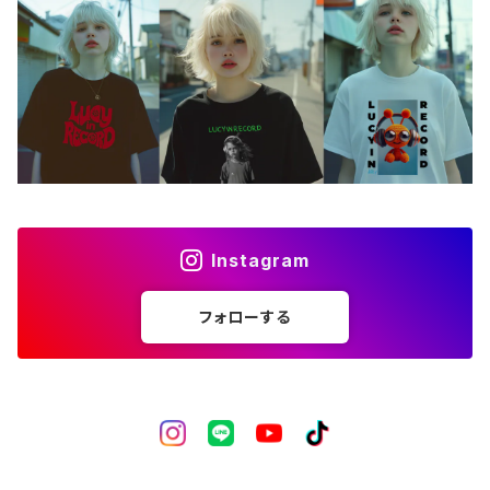
バッグ
アートワーク
フォトカード
ライフスタイル
Instagram
フォローする