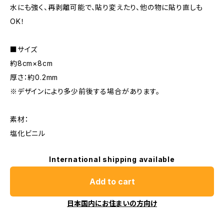
水にも強く、再剥離可能で、貼り変えたり、他の物に貼り直しも
OK！
■サイズ
約8cm×8cm
厚さ：約0.2mm
※デザインにより多少前後する場合があります。
素材：
塩化ビニル
International shipping available
Add to cart
日本国内にお住まいの方向け