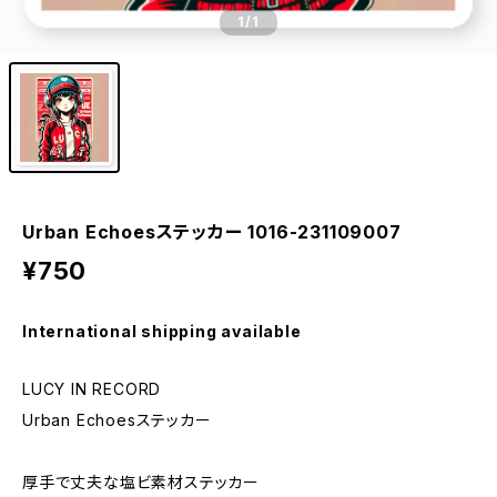
1
/1
Urban Echoesステッカー 1016-231109007
¥750
International shipping available
LUCY IN RECORD
Urban Echoesステッカー
厚手で丈夫な塩ビ素材ステッカー