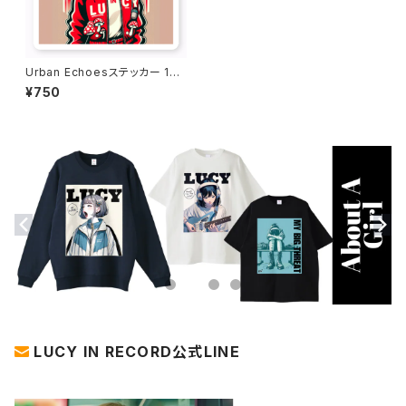
Urban Echoesステッカー 101
6-231109007
¥750
LUCY IN RECORD公式LINE