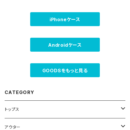
iPhoneケース
Androidケース
GOODSをもっと見る
CATEGORY
トップス
スウェット・パーカー
アウター