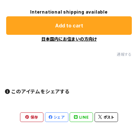
International shipping available
Add to cart
日本国内にお住まいの方向け
通報する
このアイテムをシェアする
保存
シェア
LINE
ポスト