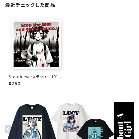
最近チェックした商品
Stopthewarステッカー 1016-
231109012
¥750