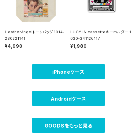
HeatherAngelトートバッグ 1014-
LUCY IN cassetteキーホルダー 1
230221141
020-241126117
¥4,990
¥1,980
iPhoneケース
Androidケース
GOODSをもっと見る