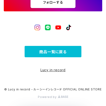
フォローする
商品一覧に戻る
Lucy in record
© Lucy in record - ルーシーインレコード OFFICIAL ONLINE STORE
Powered by