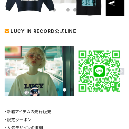
LUCY IN RECORD公式LINE
・新着アイテムの先行販売
・限定クーポン
・人気デザインの復刻