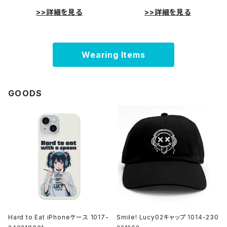
>>詳細を見る
>>詳細を見る
Wearing Items
GOODS
Hard to Eat iPhoneケース 1017-
Smile! Lucy02キャップ 1014-230