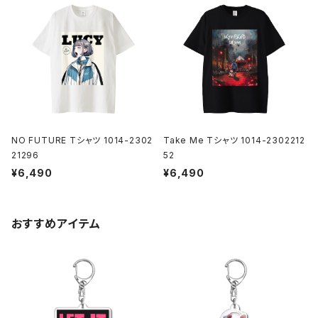
NO FUTURE Tシャツ 1014-2302
Take Me Tシャツ 1014-2302212
21296
52
¥6,490
¥6,490
おすすめアイテム