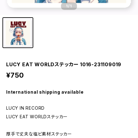
1
/1
LUCY EAT WORLDステッカー 1016-231109019
¥750
International shipping available
LUCY IN RECORD
LUCY EAT WORLDステッカー
厚手で丈夫な塩ビ素材ステッカー