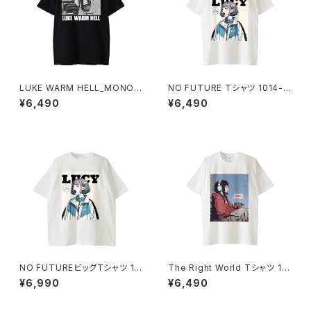
LUKE WARM HELL_MONO
NO FUTURE Tシャツ 1014-2
Tシャツ 1014-230221343
30221296
¥6,490
¥6,490
NO FUTUREビッグTシャツ 10
The Right World Tシャツ 10
14-230221072
14-230221351
¥6,990
¥6,490