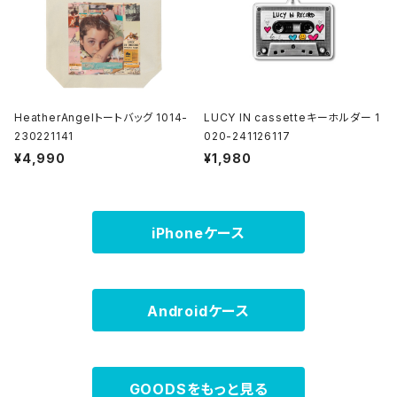
HeatherAngelトートバッグ 1014-
LUCY IN cassetteキーホルダー 1
230221141
020-241126117
¥4,990
¥1,980
iPhoneケース
Androidケース
GOODSをもっと見る