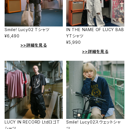
Smile! Lucy02 Tシャツ
IN THE NAME OF LUCY BAB
¥6,490
YTシャツ
¥5,990
>>詳細を見る
>>詳細を見る
LUCY IN RECORD LtdロゴT
Smile! Lucy02スウェットシャ
シャツ
ツ