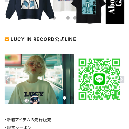
LUCY IN RECORD公式LINE
・新着アイテムの先行販売
・限定クーポン