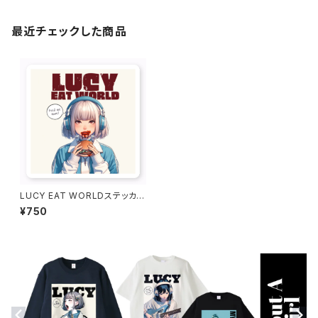
最近チェックした商品
LUCY EAT WORLDステッカー
1016-231109019
¥750