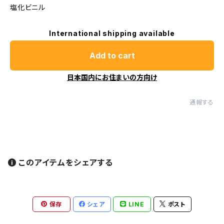
塩化ビニル
International shipping available
Add to cart
日本国内にお住まいの方向け
通報する
このアイテムをシェアする
保存
シェア
LINE
ポスト