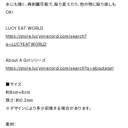
水にも強く、再剥離可能で、貼り変えたり、他の物に貼り直しも
OK！
LUCY EAT WORLD
https://store.lucyinrecord.com/search?
q=LUCYEATWORLD
About A Girlシリーズ
https://store.lucyinrecord.com/search?q=aboutagirl
■サイズ
約8cm×8cm
厚さ：約0.2mm
※デザインにより多少前後する場合があります。
素材：