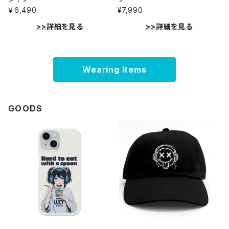
￥6,490
¥7,990
>>詳細を見る
>>詳細を見る
Wearing Items
GOODS