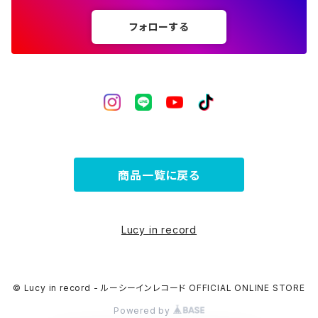
フォローする
商品一覧に戻る
Lucy in record
© Lucy in record - ルーシーインレコード OFFICIAL ONLINE STORE
Powered by