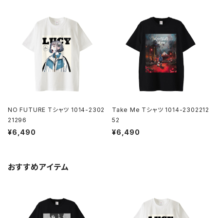
NO FUTURE Tシャツ 1014-2302
Take Me Tシャツ 1014-2302212
21296
52
¥6,490
¥6,490
おすすめアイテム