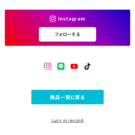
ライフスタイル
Instagram
フォローする
商品一覧に戻る
Lucy in record