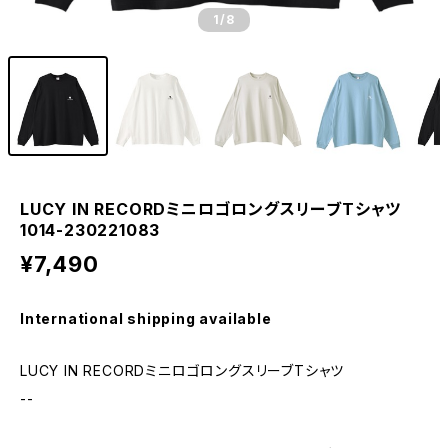
1
/8
LUCY IN RECORDミニロゴロングスリーブTシャツ
1014-230221083
¥7,490
International shipping available
LUCY IN RECORDミニロゴロングスリーブTシャツ
--