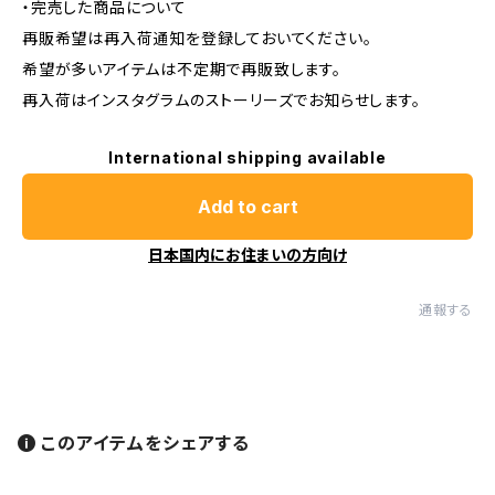
・完売した商品について
再販希望は再入荷通知を登録しておいてください。
希望が多いアイテムは不定期で再販致します。
再入荷はインスタグラムのストーリーズでお知らせします。
International shipping available
Add to cart
日本国内にお住まいの方向け
通報する
このアイテムをシェアする