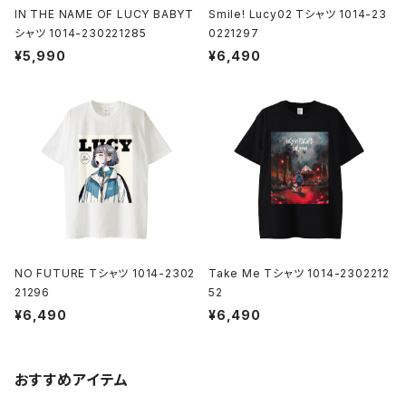
IN THE NAME OF LUCY BABYT
Smile! Lucy02 Tシャツ 1014-23
シャツ 1014-230221285
0221297
¥5,990
¥6,490
NO FUTURE Tシャツ 1014-2302
Take Me Tシャツ 1014-2302212
21296
52
¥6,490
¥6,490
おすすめアイテム