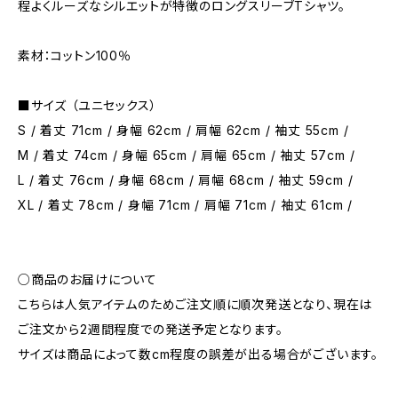
程よくルーズなシルエットが特徴のロングスリーブTシャツ。
素材：コットン100％
■サイズ （ユニセックス）
S / 着丈 71cm / 身幅 62cm / 肩幅 62cm / 袖丈 55cm /
M / 着丈 74cm / 身幅 65cm / 肩幅 65cm / 袖丈 57cm /
L / 着丈 76cm / 身幅 68cm / 肩幅 68cm / 袖丈 59cm /
XL / 着丈 78cm / 身幅 71cm / 肩幅 71cm / 袖丈 61cm /
○商品のお届けについて
こちらは人気アイテムのためご注文順に順次発送となり、現在は
ご注文から2週間程度での発送予定となります。
サイズは商品によって数cm程度の誤差が出る場合がございます。