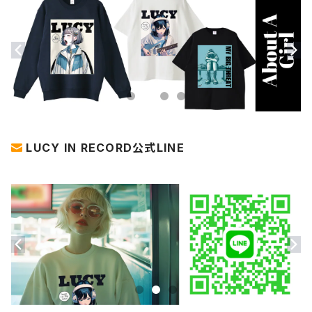
LUCY IN RECORD公式LINE