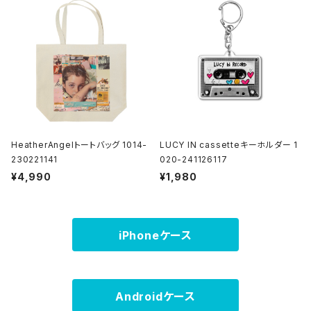
HeatherAngelトートバッグ 1014-
LUCY IN cassetteキーホルダー 1
230221141
020-241126117
¥4,990
¥1,980
iPhoneケース
Androidケース