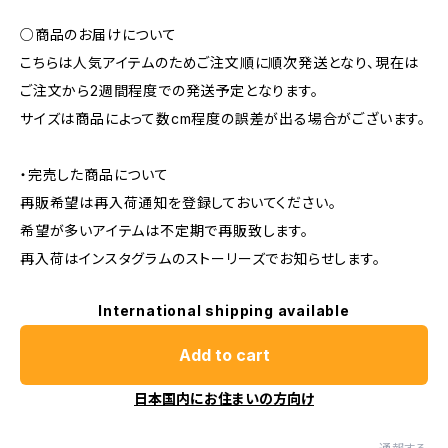
○商品のお届けについて
こちらは人気アイテムのためご注文順に順次発送となり、現在は
ご注文から2週間程度での発送予定となります。
サイズは商品によって数cm程度の誤差が出る場合がございます。
・完売した商品について
再販希望は再入荷通知を登録しておいてください。
希望が多いアイテムは不定期で再販致します。
再入荷はインスタグラムのストーリーズでお知らせします。
International shipping available
Add to cart
日本国内にお住まいの方向け