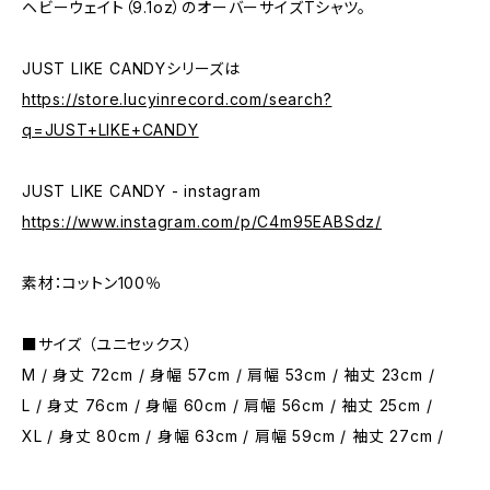
ヘビーウェイト（9.1oz）のオーバーサイズTシャツ。
JUST LIKE CANDYシリーズは
https://store.lucyinrecord.com/search?
q=JUST+LIKE+CANDY
JUST LIKE CANDY - instagram
https://www.instagram.com/p/C4m95EABSdz/
素材：コットン100％
■サイズ （ユニセックス）
M / 身丈 72cm / 身幅 57cm / 肩幅 53cm / 袖丈 23cm /
L / 身丈 76cm / 身幅 60cm / 肩幅 56cm / 袖丈 25cm /
XL / 身丈 80cm / 身幅 63cm / 肩幅 59cm / 袖丈 27cm /