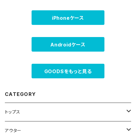
iPhoneケース
Androidケース
GOODSをもっと見る
CATEGORY
トップス
スウェット・パーカー
アウター