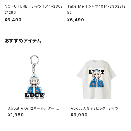
NO FUTURE Tシャツ 1014-2302
Take Me Tシャツ 1014-2302212
21296
52
¥6,490
¥6,490
おすすめアイテム
About A Girl2キーホルダー 10
About A Girl2ビッグTシャツ 1
17-240218032
014-230221085
¥1,980
¥6,990