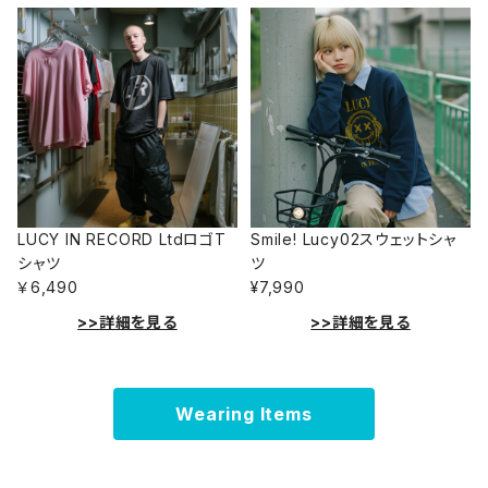
LUCY IN RECORD LtdロゴT
Smile! Lucy02スウェットシャ
シャツ
ツ
￥6,490
¥7,990
>>詳細を見る
>>詳細を見る
Wearing Items