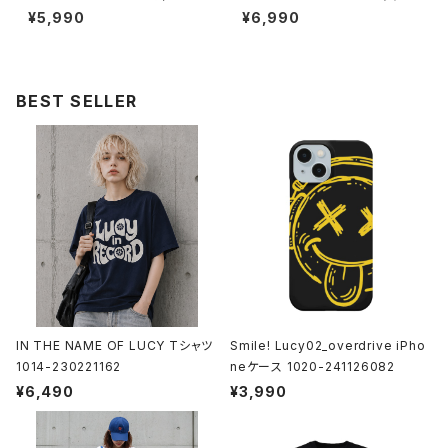
Tシャツ 1014-230221283
ンTシャツ 1014-230221138
¥5,990
¥6,990
BEST SELLER
IN THE NAME OF LUCY Tシャツ
Smile! Lucy02_overdrive iPho
1014-230221162
neケース 1020-241126082
¥6,490
¥3,990