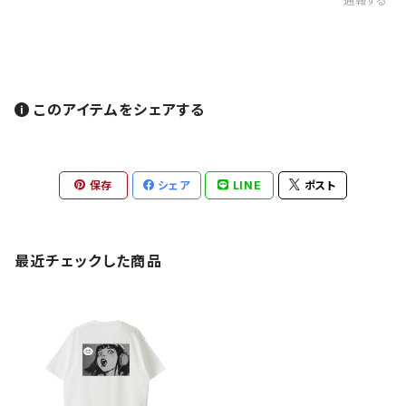
通報する
このアイテムをシェアする
保存
シェア
LINE
ポスト
最近チェックした商品