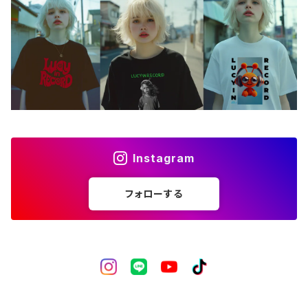
バッグ
アートワーク
フォトカード
ライフスタイル
Instagram
フォローする