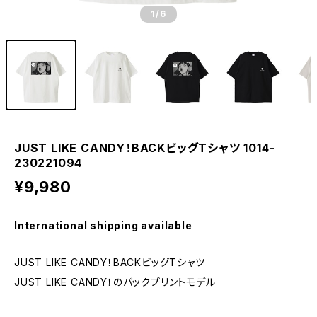
1
/6
JUST LIKE CANDY！BACKビッグTシャツ 1014-
230221094
¥9,980
International shipping available
JUST LIKE CANDY！BACKビッグTシャツ
JUST LIKE CANDY！のバックプリントモデル