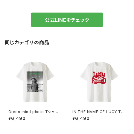
公式LINEをチェック
同じカテゴリの商品
Green mind photo Tシャツ 1
IN THE NAME OF LUCY Tシ
014-230221312
ャツ_Red Medicine 1014-23
¥6,490
¥6,490
0221313