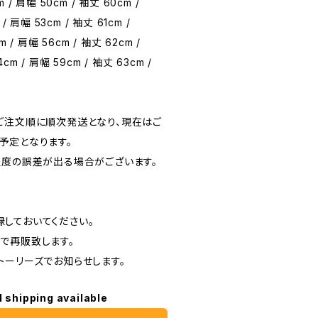
m / 肩幅 50cm / 袖丈 60cm /
 / 肩幅 53cm / 袖丈 61cm /
m / 肩幅 56cm / 袖丈 62cm /
4cm / 肩幅 59cm / 袖丈 63cm /
ご注文順に順次発送となり、現在はご
予定となります。
程度の誤差が出る場合がございます。
しておいてください。
で再販致します。
トーリーズでお知らせします。
l shipping available