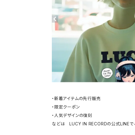
・新着アイテムの先行販売
・限定クーポン
・人気デザインの復刻
などは LUCY IN RECORDの公式LINEで