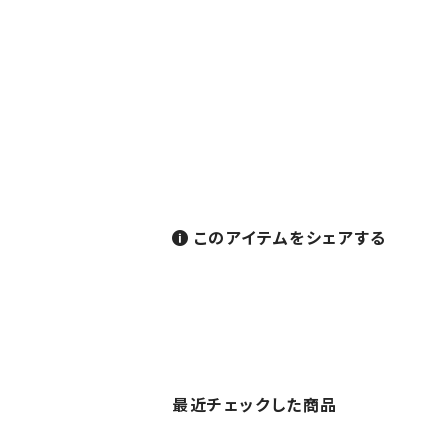
このアイテムをシェアする
最近チェックした商品