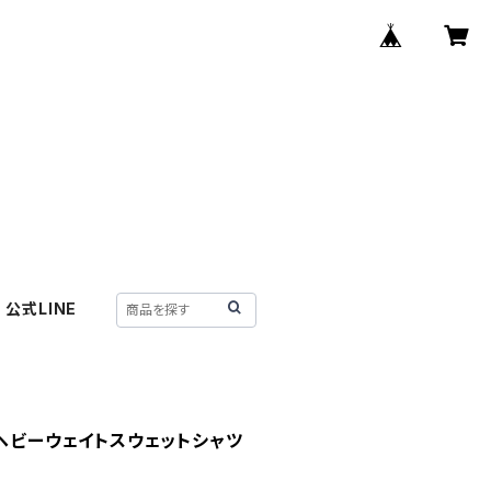
公式LINE
anceヘビーウェイトスウェットシャツ