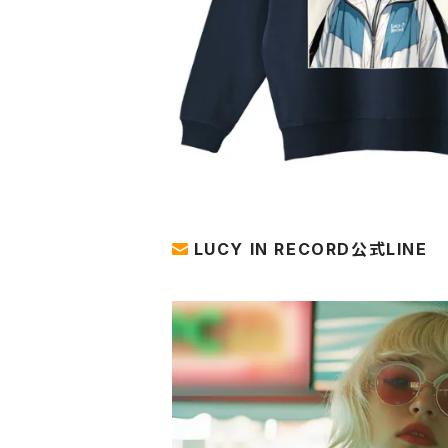
LUCY IN RECORD公式LINE