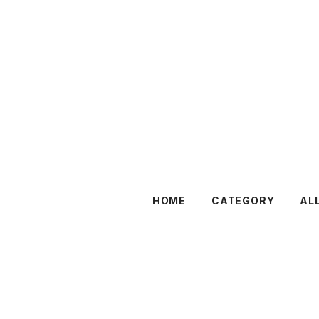
HOME
CATEGORY
AL