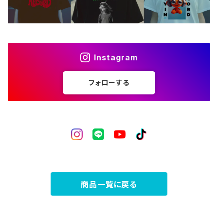
フォトカード
ライフスタイル
Instagram
フォローする
商品一覧に戻る