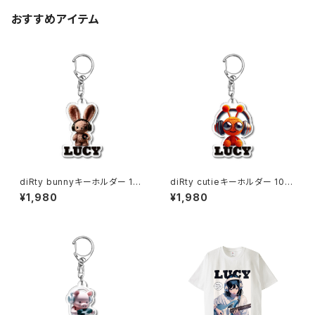
おすすめアイテム
diRty bunnyキーホルダー 101
diRty cutieキーホルダー 1017
7-240218009
-240218010
¥1,980
¥1,980