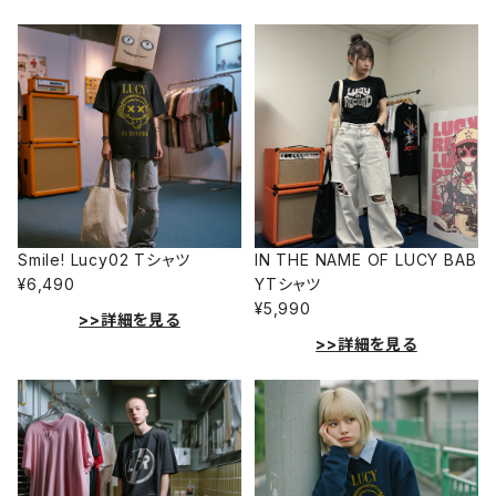
Smile! Lucy02 Tシャツ
IN THE NAME OF LUCY BAB
¥6,490
YTシャツ
¥5,990
>>詳細を見る
>>詳細を見る