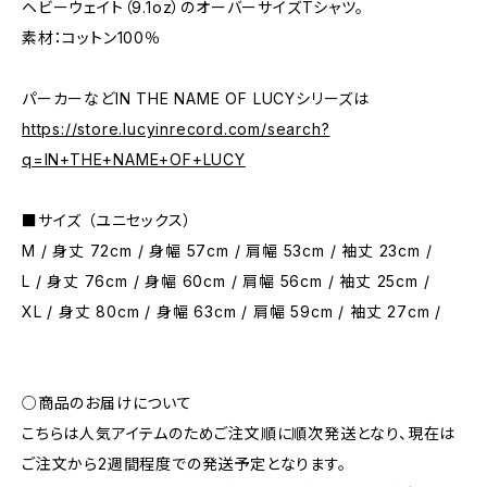
ヘビーウェイト（9.1oz）のオーバーサイズTシャツ。
素材：コットン100％
パーカーなどIN THE NAME OF LUCYシリーズは
https://store.lucyinrecord.com/search?
q=IN+THE+NAME+OF+LUCY
■サイズ （ユニセックス）
M / 身丈 72cm / 身幅 57cm / 肩幅 53cm / 袖丈 23cm /
L / 身丈 76cm / 身幅 60cm / 肩幅 56cm / 袖丈 25cm /
XL / 身丈 80cm / 身幅 63cm / 肩幅 59cm / 袖丈 27cm /
○商品のお届けについて
こちらは人気アイテムのためご注文順に順次発送となり、現在は
ご注文から2週間程度での発送予定となります。