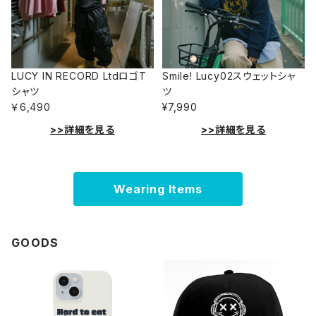
LUCY IN RECORD LtdロゴT
Smile! Lucy02スウェットシャ
シャツ
ツ
￥6,490
¥7,990
>>詳細を見る
>>詳細を見る
Wearing Items
GOODS