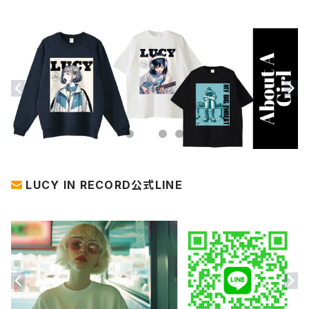
LUCY IN RECORD公式LINE