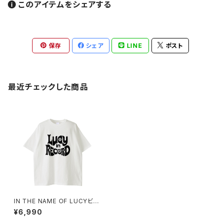
このアイテムをシェアする
保存
シェア
LINE
ポスト
最近チェックした商品
IN THE NAME OF LUCYビッ
グTシャツ 1014-230221101
¥6,990