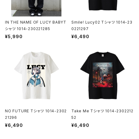
IN THE NAME OF LUCY BABYT
Smile! Lucy02 Tシャツ 1014-23
シャツ 1014-230221285
0221297
¥5,990
¥6,490
NO FUTURE Tシャツ 1014-2302
Take Me Tシャツ 1014-2302212
21296
52
¥6,490
¥6,490