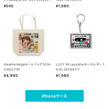
1
¥500
¥1,980
HeatherAngelトートバッグ 1014-
LUCY IN cassetteキーホルダー 1
230221141
020-241126117
¥4,990
¥1,980
iPhoneケース