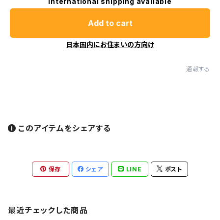
International shipping available
Add to cart
日本国内にお住まいの方向け
通報する
このアイテムをシェアする
保存
シェア
LINE
ポスト
最近チェックした商品