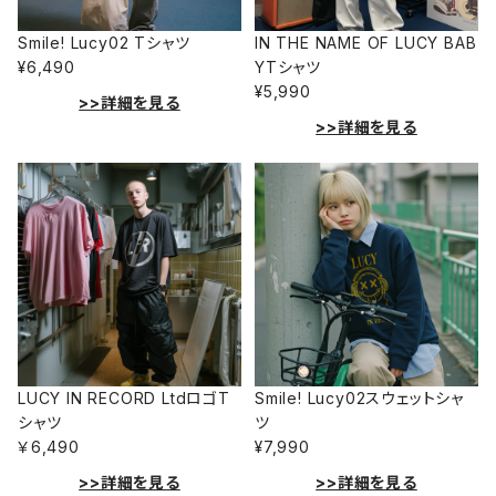
Smile! Lucy02 Tシャツ
IN THE NAME OF LUCY BAB
¥6,490
YTシャツ
¥5,990
>>詳細を見る
>>詳細を見る
LUCY IN RECORD LtdロゴT
Smile! Lucy02スウェットシャ
シャツ
ツ
￥6,490
¥7,990
>>詳細を見る
>>詳細を見る