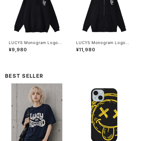
LUCYS Monogram Logoプ
LUCYS Monogram Logoフ
ルオーバーパーカー 1014-230
ルジップパーカー 1014-23022
¥9,980
¥11,980
221321
1323
BEST SELLER