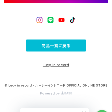
商品一覧に戻る
Lucy in record
© Lucy in record - ルーシーインレコード OFFICIAL ONLINE STORE
Powered by