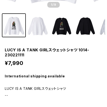
1
/9
LUCY IS A TANK GIRLスウェットシャツ 1014-
230221111
¥7,990
International shipping available
LUCY IS A TANK GIRLスウェットシャツ
--