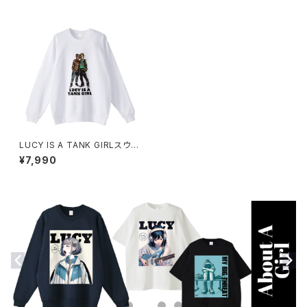
LUCY IS A TANK GIRLスウェ
ットシャツ 1014-230221111
¥7,990