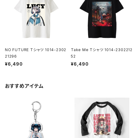
NO FUTURE Tシャツ 1014-2302
Take Me Tシャツ 1014-2302212
21296
52
¥6,490
¥6,490
おすすめアイテム