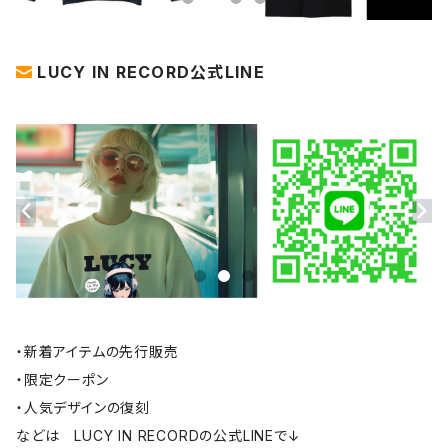
LUCY IN RECORD公式LINE
・新着アイテムの先行販売
・限定クーポン
・人気デザインの復刻
などは LUCY IN RECORDの公式LINEで↓