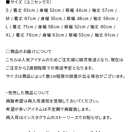
■サイズ （ユニセックス）
S / 着丈 63cm / 身幅 52cm / 肩幅 44cm / 袖丈 57cm /
M / 着丈 67cm / 身幅 55cm / 肩幅 48cm / 袖丈 59cm /
L / 着丈 71cm / 身幅 58cm / 肩幅 52cm / 袖丈 60cm /
XL / 着丈 76cm / 身幅 63cm / 肩幅 55cm / 袖丈 61cm /
○商品のお届けについて
こちらは人気アイテムのためご注文順に順次発送となり、現在は
ご注文から2週間程度での発送予定となります。
サイズは商品によって数cm程度の誤差が出る場合がございます。
・完売した商品について
再販希望は再入荷通知を登録しておいてください。
希望が多いアイテムは不定期で再販致します。
再入荷はインスタグラムのストーリーズでお知らせします。