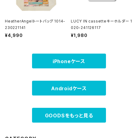
HeatherAngelトートバッグ 1014-
LUCY IN cassetteキーホルダー 1
230221141
020-241126117
¥4,990
¥1,980
iPhoneケース
Androidケース
GOODSをもっと見る