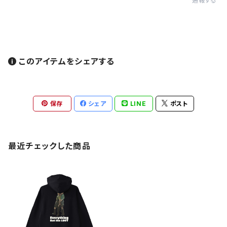
通報する
このアイテムをシェアする
保存
シェア
LINE
ポスト
最近チェックした商品