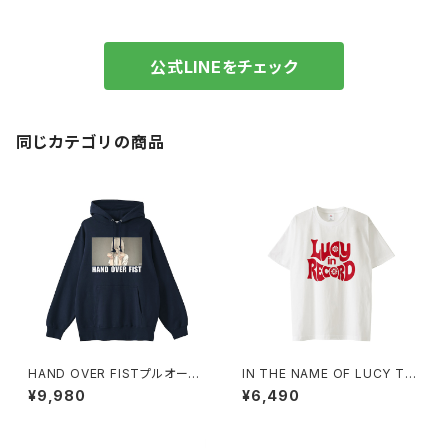
公式LINEをチェック
同じカテゴリの商品
HAND OVER FISTプルオーバ
IN THE NAME OF LUCY Tシ
ーパーカー 1014-230221350
ャツ_Red Medicine 1014-23
¥9,980
¥6,490
0221313