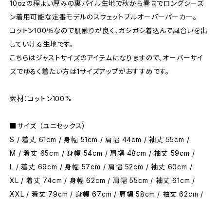
10ozの程よい厚みの裏パイル生地で秋から春までロングシーズ
ン着用可能な定番モデルのスウェットプルオーバーパーカー。
コットン100％なので肌触りが良く、ガシガシ着込んで風合いを出
していける生地です。
こちらはジャストサイズのアイテムになりますので、オーバーサイ
ズでゆるく着たい方は1サイズアップがおすすめです。
素材：コットン100%
■サイズ （ユニセックス）
S / 着丈 61cm / 身幅 51cm / 肩幅 44cm / 袖丈 55cm /
M / 着丈 65cm / 身幅 54cm / 肩幅 48cm / 袖丈 59cm /
L / 着丈 69cm / 身幅 57cm / 肩幅 52cm / 袖丈 60cm /
XL / 着丈 74cm / 身幅 62cm / 肩幅 55cm / 袖丈 61cm /
XXL / 着丈 79cm / 身幅 67cm / 肩幅 58cm / 袖丈 62cm /