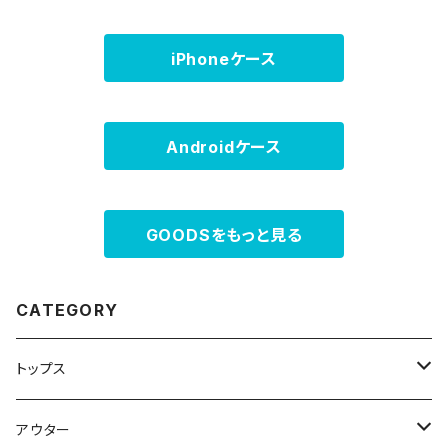
iPhoneケース
Androidケース
GOODSをもっと見る
CATEGORY
トップス
スウェット・パーカー
アウター