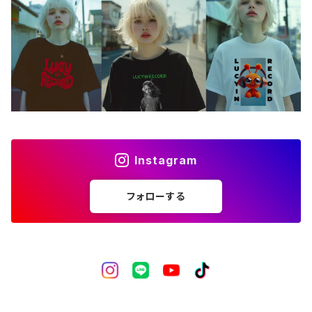
バッグ
アートワーク
フォトカード
ライフスタイル
Instagram
フォローする