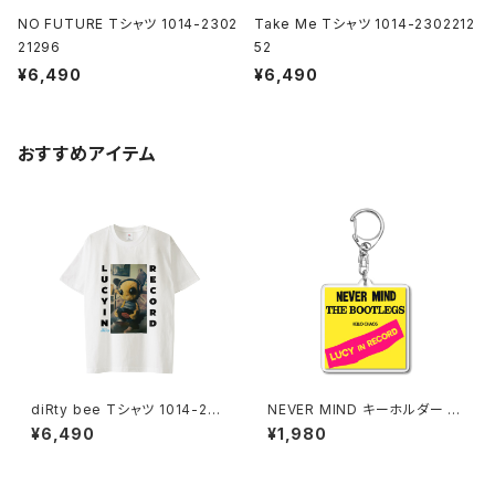
NO FUTURE Tシャツ 1014-2302
Take Me Tシャツ 1014-2302212
21296
52
¥6,490
¥6,490
おすすめアイテム
diRty bee Tシャツ 1014-230
NEVER MIND キーホルダー 10
221154
20-241126087
¥6,490
¥1,980