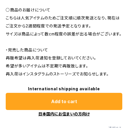
○商品のお届けについて
こちらは人気アイテムのためご注文順に順次発送となり、現在は
ご注文から2週間程度での発送予定となります。
サイズは商品によって数cm程度の誤差が出る場合がございます。
・完売した商品について
再販希望は再入荷通知を登録しておいてください。
希望が多いアイテムは不定期で再販致します。
再入荷はインスタグラムのストーリーズでお知らせします。
International shipping available
Add to cart
日本国内にお住まいの方向け