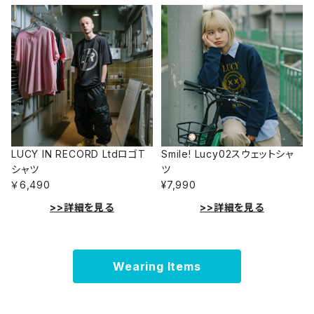
LUCY IN RECORD LtdロゴT
Smile! Lucy02スウェットシャ
シャツ
ツ
￥6,490
¥7,990
>>詳細を見る
>>詳細を見る
Wearing Items