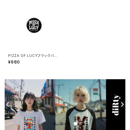
PIZZA OF LUCYブラックバッ
ジ 1017-240218038
¥980