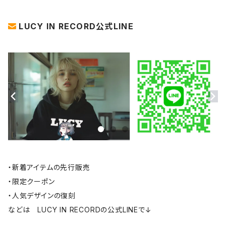
LUCY IN RECORD公式LINE
・新着アイテムの先行販売
・限定クーポン
・人気デザインの復刻
などは LUCY IN RECORDの公式LINEで↓