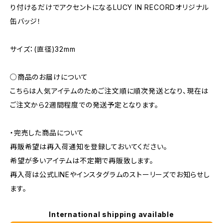
り付けるだけでアクセントになるLUCY IN RECORDオリジナル
缶バッジ！
サイズ：(直径)32mm
○商品のお届けについて
こちらは人気アイテムのためご注文順に順次発送となり、現在は
ご注文から2週間程度での発送予定となります。
・完売した商品について
再販希望は再入荷通知を登録しておいてください。
希望が多いアイテムは不定期で再販致します。
再入荷は公式LINEやインスタグラムのストーリーズでお知らせし
ます。
International shipping available