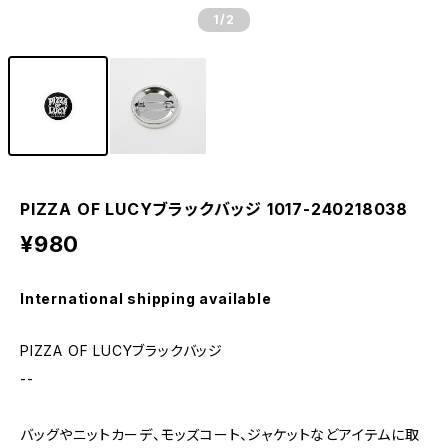
1
/2
PIZZA OF LUCYブラックバッジ 1017-240218038
¥980
International shipping available
PIZZA OF LUCYブラックバッジ
--
バッグやニットカーデ、モッズコート、ジャケットなどアイテムに取