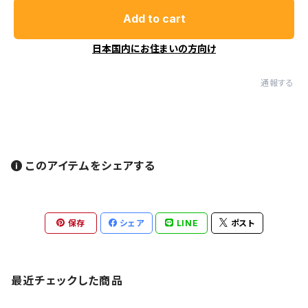
Add to cart
日本国内にお住まいの方向け
通報する
このアイテムをシェアする
保存
シェア
LINE
ポスト
最近チェックした商品