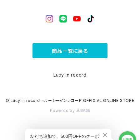
商品一覧に戻る
Lucy in record
© Lucy in record - ルーシーインレコード OFFICIAL ONLINE STORE
Powered by