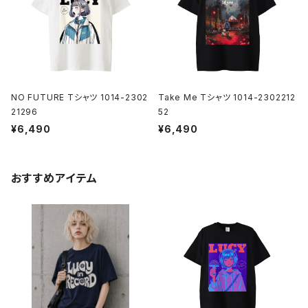
NO FUTURE Tシャツ 1014-2302
Take Me Tシャツ 1014-2302212
21296
52
¥6,490
¥6,490
おすすめアイテム