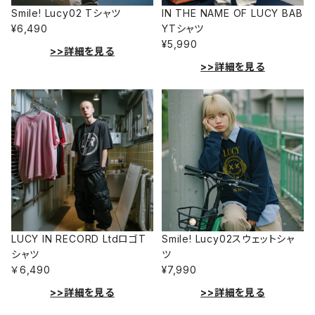
Smile! Lucy02 Tシャツ
IN THE NAME OF LUCY BAB
¥6,490
YTシャツ
¥5,990
>>詳細を見る
>>詳細を見る
LUCY IN RECORD LtdロゴT
Smile! Lucy02スウェットシャ
シャツ
ツ
￥6,490
¥7,990
>>詳細を見る
>>詳細を見る