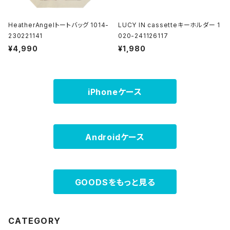
HeatherAngelトートバッグ 1014-
LUCY IN cassetteキーホルダー 1
230221141
020-241126117
¥4,990
¥1,980
iPhoneケース
Androidケース
GOODSをもっと見る
CATEGORY