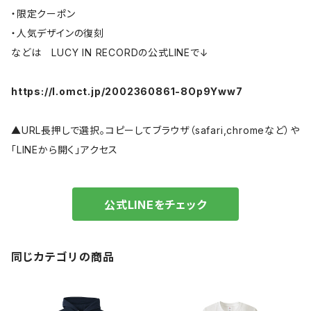
・限定クーポン
・人気デザインの復刻
などは LUCY IN RECORDの公式LINEで↓
https://l.omct.jp/2002360861-8Op9Yww7
▲URL長押しで選択。コピーしてブラウザ（safari,chromeなど）や
「LINEから開く」アクセス
公式LINEをチェック
同じカテゴリの商品