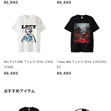
¥5,990
¥6,490
NO FUTURE Tシャツ 1014-2302
Take Me Tシャツ 1014-2302212
21296
52
¥6,490
¥6,490
おすすめアイテム