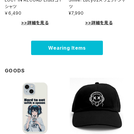
シャツ
ツ
￥6,490
¥7,990
>>詳細を見る
>>詳細を見る
Wearing Items
GOODS