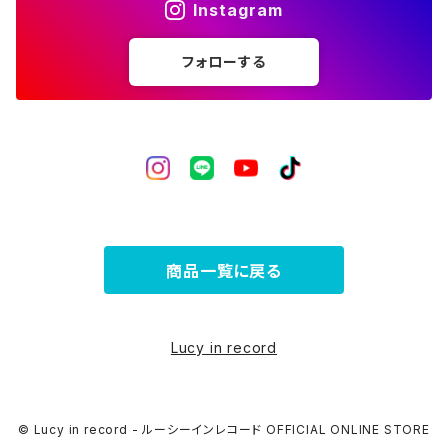
Instagram
フォローする
商品一覧に戻る
Lucy in record
© Lucy in record - ルーシーインレコード OFFICIAL ONLINE STORE