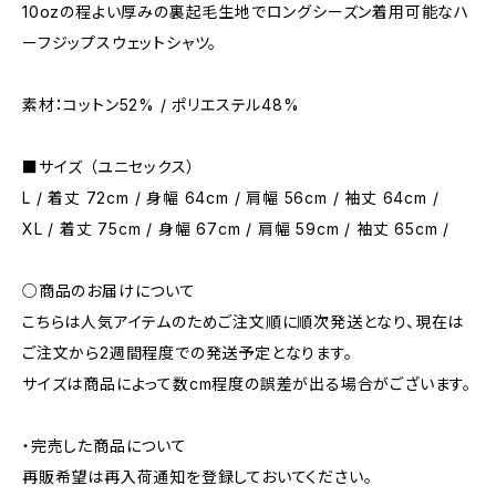
10ozの程よい厚みの裏起毛生地でロングシーズン着用可能なハ
ーフジップスウェットシャツ。
素材：コットン52% / ポリエステル48%
■サイズ （ユニセックス）
L / 着丈 72cm / 身幅 64cm / 肩幅 56cm / 袖丈 64cm /
XL / 着丈 75cm / 身幅 67cm / 肩幅 59cm / 袖丈 65cm /
○商品のお届けについて
こちらは人気アイテムのためご注文順に順次発送となり、現在は
ご注文から2週間程度での発送予定となります。
サイズは商品によって数cm程度の誤差が出る場合がございます。
・完売した商品について
再販希望は再入荷通知を登録しておいてください。