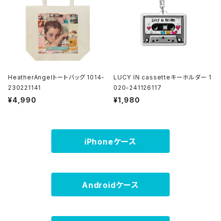
HeatherAngelトートバッグ 1014-
LUCY IN cassetteキーホルダー 1
230221141
020-241126117
¥4,990
¥1,980
iPhoneケース
Androidケース