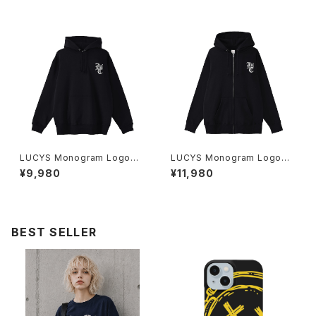
LUCYS Monogram Logoプ
LUCYS Monogram Logoフ
ルオーバーパーカー 1014-230
ルジップパーカー 1014-23022
¥9,980
¥11,980
221321
1323
BEST SELLER