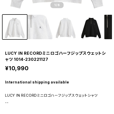
1
/6
LUCY IN RECORDミニロゴハーフジップスウェットシ
ャツ 1014-230221127
¥10,990
International shipping available
LUCY IN RECORDミニロゴハーフジップスウェットシャツ
--