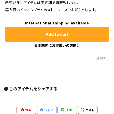
希望が多いアイテムは不定期で再販致します。
再入荷はインスタグラムのストーリーズでお知らせします。
International shipping available
Add to cart
日本国内にお住まいの方向け
通報する
このアイテムをシェアする
保存
シェア
LINE
ポスト