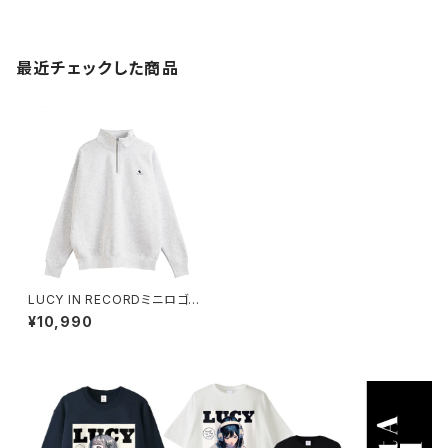
最近チェックした商品
LUCY IN RECORDミニロゴハ
ーフジップスウェットシャツ 101
¥10,990
4-230221127