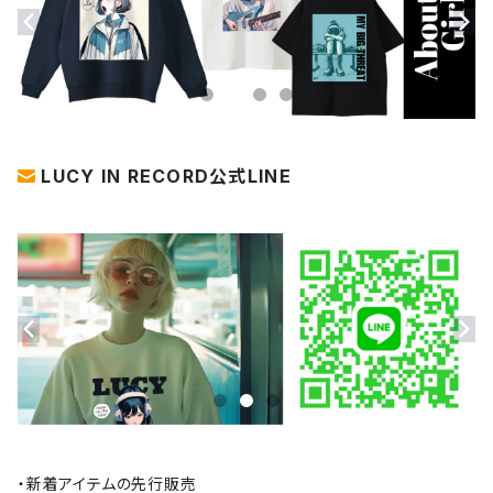
LUCY IN RECORD公式LINE
・新着アイテムの先行販売