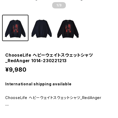
1
/3
ChooseLife ヘビーウェイトスウェットシャツ
_RedAnger 1014-230221213
¥9,980
International shipping available
ChooseLife ヘビーウェイトスウェットシャツ_RedAnger
--