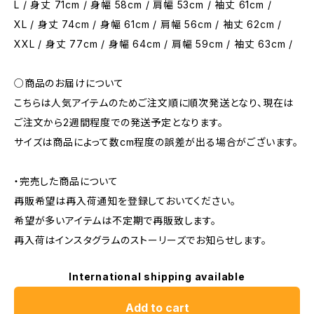
L / 身丈 71cm / 身幅 58cm / 肩幅 53cm / 袖丈 61cm /
XL / 身丈 74cm / 身幅 61cm / 肩幅 56cm / 袖丈 62cm /
XXL / 身丈 77cm / 身幅 64cm / 肩幅 59cm / 袖丈 63cm /
○商品のお届けについて
こちらは人気アイテムのためご注文順に順次発送となり、現在は
ご注文から2週間程度での発送予定となります。
サイズは商品によって数cm程度の誤差が出る場合がございます。
・完売した商品について
再販希望は再入荷通知を登録しておいてください。
希望が多いアイテムは不定期で再販致します。
再入荷はインスタグラムのストーリーズでお知らせします。
International shipping available
Add to cart