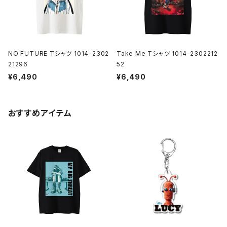
NO FUTURE Tシャツ 1014-2302
Take Me Tシャツ 1014-2302212
21296
52
¥6,490
¥6,490
おすすめアイテム