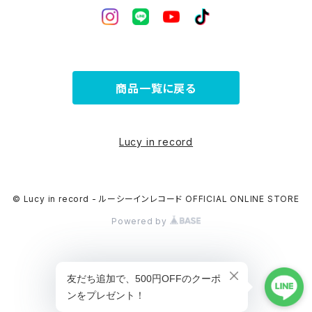
商品一覧に戻る
Lucy in record
© Lucy in record - ルーシーインレコード OFFICIAL ONLINE STORE
Powered by