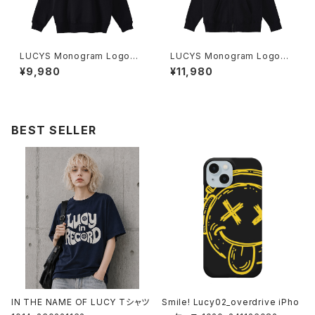
LUCYS Monogram Logoプ
LUCYS Monogram Logoフ
ルオーバーパーカー 1014-230
ルジップパーカー 1014-23022
¥9,980
¥11,980
221321
1323
BEST SELLER
IN THE NAME OF LUCY Tシャツ
Smile! Lucy02_overdrive iPho