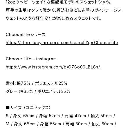
12ozのヘビーウェイトな裏起毛モデルのスウェットシャツ。
厚手の生地はタフで暖かく、着込むほどに古着のヴィンテージス
ウェットのような経年変化が楽しめるスウェットです。
ChooseLifeシリーズ
https://store.lucyinrecord.com/search?q=ChooseLife
Choose Life - instagram
https://www.instagram.com/p/C78o09LBL8h/
素材：綿75% / ポリエステル25%
グレー 綿65% / ポリエステル35%
■サイズ （ユニセックス）
S / 身丈 65cm / 身幅 52cm / 肩幅 47cm / 袖丈 59cm /
M / 身丈 68cm / 身幅 55cm / 肩幅 50cm / 袖丈 60cm /