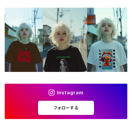
アクセサリー
バッグ
アートワーク
フォトカード
ライフスタイル
Instagram
フォローする