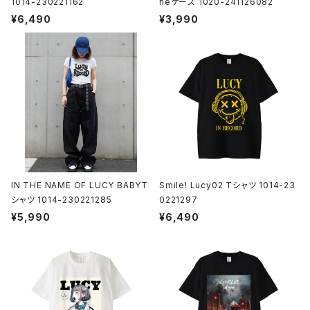
1014-230221162
neケース 1020-241126082
¥6,490
¥3,990
IN THE NAME OF LUCY BABYT
Smile! Lucy02 Tシャツ 1014-23
シャツ 1014-230221285
0221297
¥5,990
¥6,490