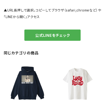
▲URL長押しで選択。コピーしてブラウザ（safari,chromeなど）や
「LINEから開く」アクセス
公式LINEをチェック
同じカテゴリの商品