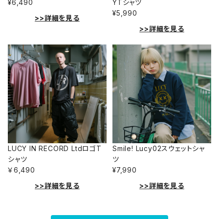
¥6,490
YTシャツ
¥5,990
>>詳細を見る
>>詳細を見る
LUCY IN RECORD LtdロゴT
Smile! Lucy02スウェットシャ
シャツ
ツ
￥6,490
¥7,990
>>詳細を見る
>>詳細を見る