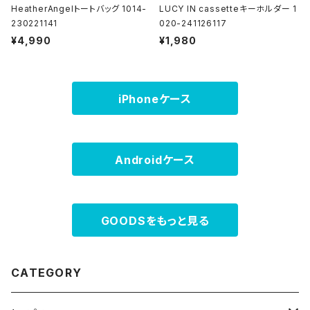
HeatherAngelトートバッグ 1014-
LUCY IN cassetteキーホルダー 1
230221141
020-241126117
¥4,990
¥1,980
iPhoneケース
Androidケース
GOODSをもっと見る
CATEGORY