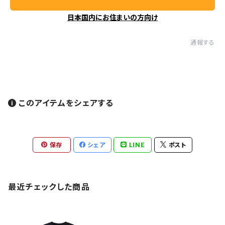
日本国内にお住まいの方向け
通報する
このアイテムをシェアする
保存
シェア
LINE
ポスト
最近チェックした商品