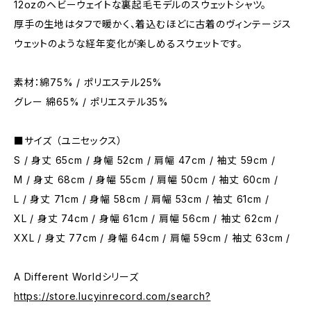
12ozのヘビーウェイトな裏起毛モデルのスウェットシャツ。
厚手の生地はタフで暖かく、着込むほどに古着のヴィンテージス
ウェットのような経年変化が楽しめるスウェットです。
素材：綿75% / ポリエステル25%
グレー 綿65% / ポリエステル35%
■サイズ （ユニセックス）
S / 身丈 65cm / 身幅 52cm / 肩幅 47cm / 袖丈 59cm /
M / 身丈 68cm / 身幅 55cm / 肩幅 50cm / 袖丈 60cm /
L / 身丈 71cm / 身幅 58cm / 肩幅 53cm / 袖丈 61cm /
XL / 身丈 74cm / 身幅 61cm / 肩幅 56cm / 袖丈 62cm /
XXL / 身丈 77cm / 身幅 64cm / 肩幅 59cm / 袖丈 63cm /
A Different Worldシリーズ
https://store.lucyinrecord.com/search?