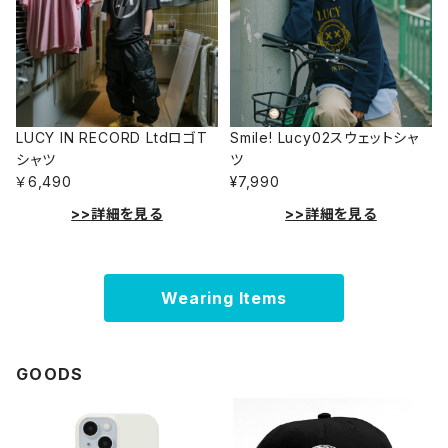
LUCY IN RECORD LtdロゴT
Smile! Lucy02スウェットシャ
シャツ
ツ
￥6,490
¥7,990
>>詳細を見る
>>詳細を見る
Wearing Items
GOODS