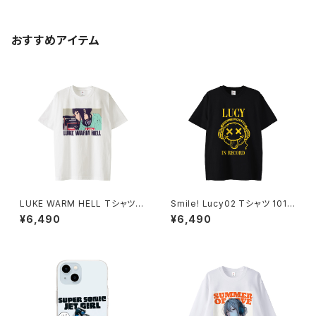
おすすめアイテム
LUKE WARM HELL Tシャツ 1
Smile! Lucy02 Tシャツ 1014
014-230221341
-230221297
¥6,490
¥6,490