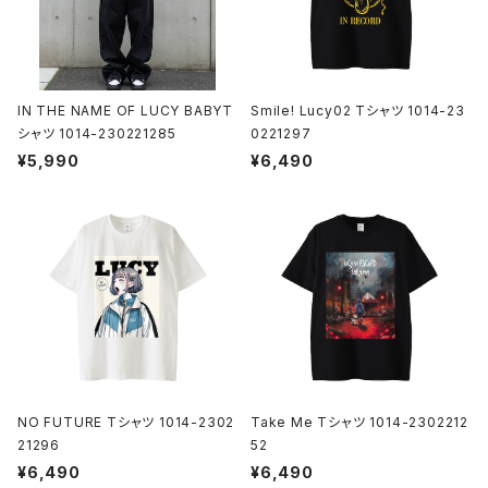
IN THE NAME OF LUCY BABYT
Smile! Lucy02 Tシャツ 1014-23
シャツ 1014-230221285
0221297
¥5,990
¥6,490
NO FUTURE Tシャツ 1014-2302
Take Me Tシャツ 1014-2302212
21296
52
¥6,490
¥6,490