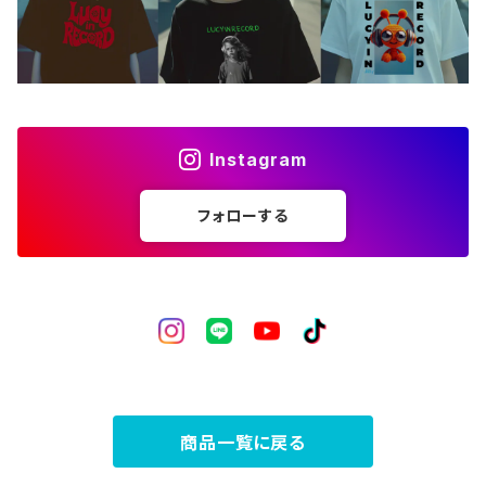
フォトカード
ライフスタイル
Instagram
フォローする
商品一覧に戻る