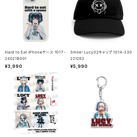
Hard to Eat iPhoneケース 1017-
Smile! Lucy02キャップ 1014-230
240218001
221262
¥3,990
¥5,990