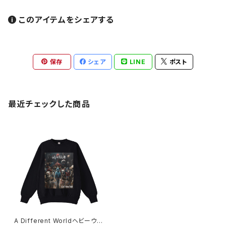
このアイテムをシェアする
保存
シェア
LINE
ポスト
最近チェックした商品
A Different Worldヘビーウェ