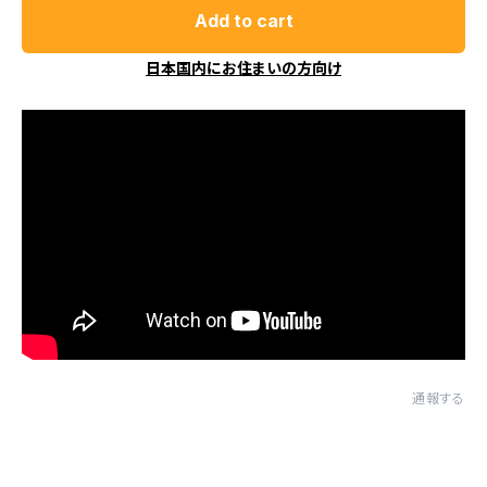
Add to cart
日本国内にお住まいの方向け
通報する