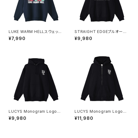
LUKE WARM HELLスウェット
STRAIGHT EDGEプルオーバ
シャツ 1014-230221342
ーパーカー 1014-230221347
¥7,990
¥9,980
LUCYS Monogram Logoプ
LUCYS Monogram Logoフ
ルオーバーパーカー 1014-230
ルジップパーカー 1014-23022
¥9,980
¥11,980
221321
1323