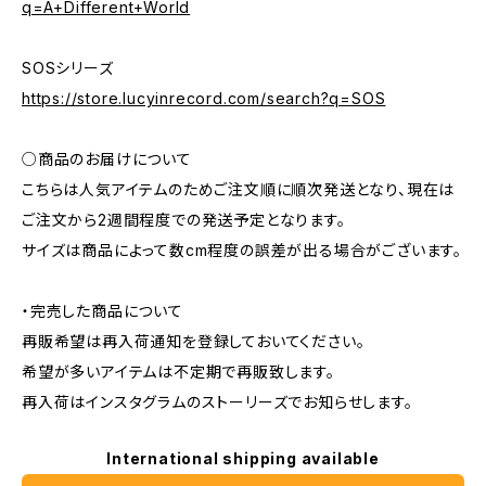
q=A+Different+World
SOSシリーズ
https://store.lucyinrecord.com/search?q=SOS
○商品のお届けについて
こちらは人気アイテムのためご注文順に順次発送となり、現在は
ご注文から2週間程度での発送予定となります。
サイズは商品によって数cm程度の誤差が出る場合がございます。
・完売した商品について
再販希望は再入荷通知を登録しておいてください。
希望が多いアイテムは不定期で再販致します。
再入荷はインスタグラムのストーリーズでお知らせします。
International shipping available