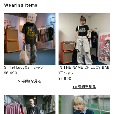
Wearing Items
Smile! Lucy02 Tシャツ
IN THE NAME OF LUCY BAB
¥6,490
YTシャツ
¥5,990
>>詳細を見る
>>詳細を見る