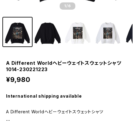
1
/6
A Different Worldヘビーウェイトスウェットシャツ
1014-230221223
¥9,980
International shipping available
A Different Worldヘビーウェイトスウェットシャツ
--