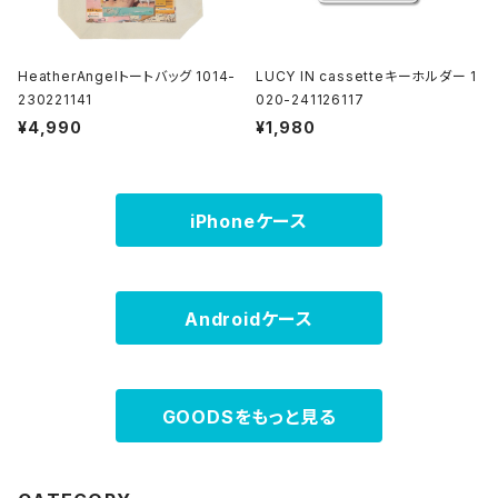
HeatherAngelトートバッグ 1014-
LUCY IN cassetteキーホルダー 1
230221141
020-241126117
¥4,990
¥1,980
iPhoneケース
Androidケース
GOODSをもっと見る