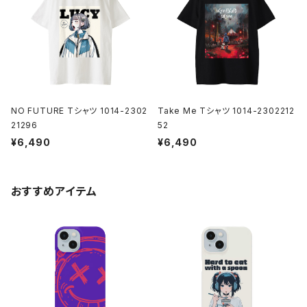
NO FUTURE Tシャツ 1014-2302
Take Me Tシャツ 1014-2302212
21296
52
¥6,490
¥6,490
おすすめアイテム