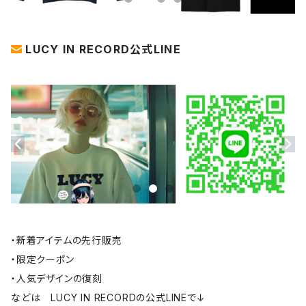
LUCY IN RECORD公式LINE
・新着アイテムの先行販売
・限定クーポン
・人気デザインの復刻
などは LUCY IN RECORDの公式LINEで↓