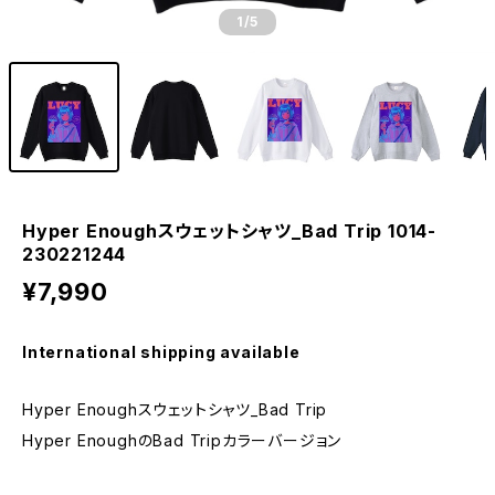
1
/5
Hyper Enoughスウェットシャツ_Bad Trip 1014-
230221244
¥7,990
International shipping available
Hyper Enoughスウェットシャツ_Bad Trip
Hyper EnoughのBad Tripカラーバージョン