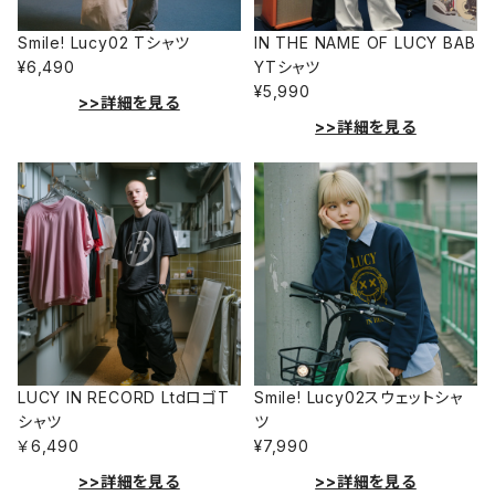
Smile! Lucy02 Tシャツ
IN THE NAME OF LUCY BAB
¥6,490
YTシャツ
¥5,990
>>詳細を見る
>>詳細を見る
LUCY IN RECORD LtdロゴT
Smile! Lucy02スウェットシャ
シャツ
ツ
￥6,490
¥7,990
>>詳細を見る
>>詳細を見る