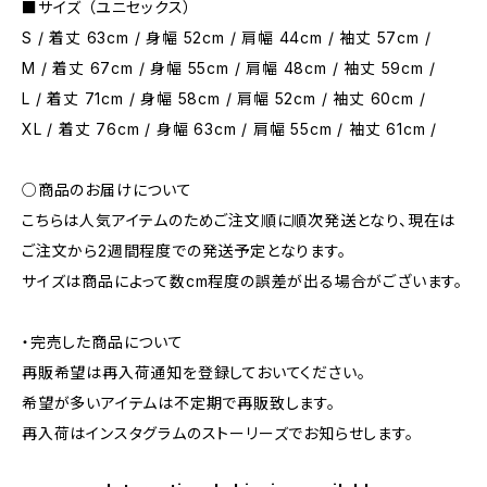
■サイズ （ユニセックス）
S / 着丈 63cm / 身幅 52cm / 肩幅 44cm / 袖丈 57cm /
M / 着丈 67cm / 身幅 55cm / 肩幅 48cm / 袖丈 59cm /
L / 着丈 71cm / 身幅 58cm / 肩幅 52cm / 袖丈 60cm /
XL / 着丈 76cm / 身幅 63cm / 肩幅 55cm / 袖丈 61cm /
○商品のお届けについて
こちらは人気アイテムのためご注文順に順次発送となり、現在は
ご注文から2週間程度での発送予定となります。
サイズは商品によって数cm程度の誤差が出る場合がございます。
・完売した商品について
再販希望は再入荷通知を登録しておいてください。
希望が多いアイテムは不定期で再販致します。
再入荷はインスタグラムのストーリーズでお知らせします。