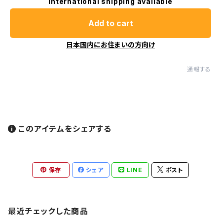
International shipping available
Add to cart
日本国内にお住まいの方向け
通報する
このアイテムをシェアする
保存
シェア
LINE
ポスト
最近チェックした商品