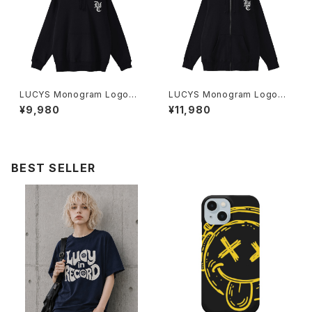
LUCYS Monogram Logoプ
LUCYS Monogram Logoフ
ルオーバーパーカー 1014-230
ルジップパーカー 1014-23022
¥9,980
¥11,980
221321
1323
BEST SELLER