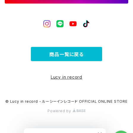
商品一覧に戻る
Lucy in record
© Lucy in record - ルーシーインレコード OFFICIAL ONLINE STORE
Powered by