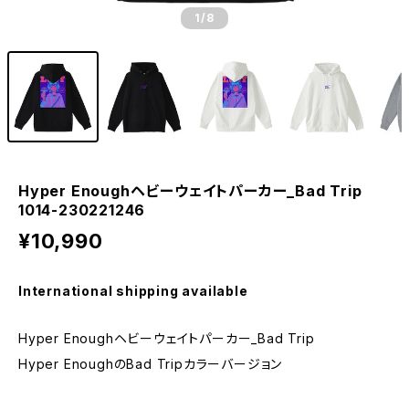
1
/8
Hyper Enoughヘビーウェイトパーカー_Bad Trip
1014-230221246
¥10,990
International shipping available
Hyper Enoughヘビーウェイトパーカー_Bad Trip
Hyper EnoughのBad Tripカラーバージョン