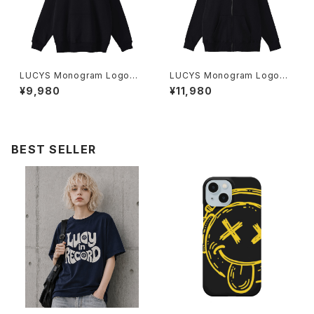
LUCYS Monogram Logoプ
LUCYS Monogram Logoフ
ルオーバーパーカー 1014-230
ルジップパーカー 1014-23022
¥9,980
¥11,980
221321
1323
BEST SELLER