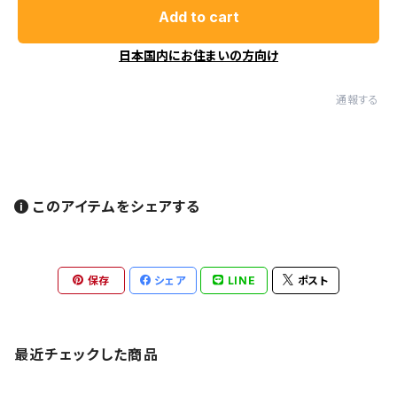
Add to cart
日本国内にお住まいの方向け
通報する
このアイテムをシェアする
保存
シェア
LINE
ポスト
最近チェックした商品