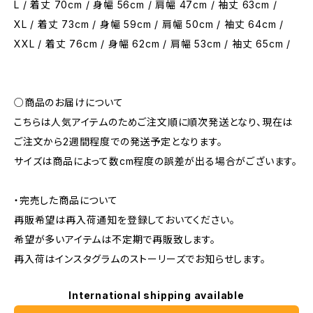
L / 着丈 70cm / 身幅 56cm / 肩幅 47cm / 袖丈 63cm /
XL / 着丈 73cm / 身幅 59cm / 肩幅 50cm / 袖丈 64cm /
XXL / 着丈 76cm / 身幅 62cm / 肩幅 53cm / 袖丈 65cm /
○商品のお届けについて
こちらは人気アイテムのためご注文順に順次発送となり、現在は
ご注文から2週間程度での発送予定となります。
サイズは商品によって数cm程度の誤差が出る場合がございます。
・完売した商品について
再販希望は再入荷通知を登録しておいてください。
希望が多いアイテムは不定期で再販致します。
再入荷はインスタグラムのストーリーズでお知らせします。
International shipping available