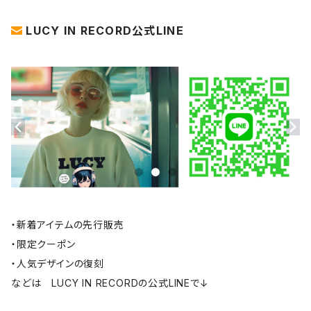
LUCY IN RECORD公式LINE
・新着アイテムの先行販売
・限定クーポン
・人気デザインの復刻
などは LUCY IN RECORDの公式LINEで↓