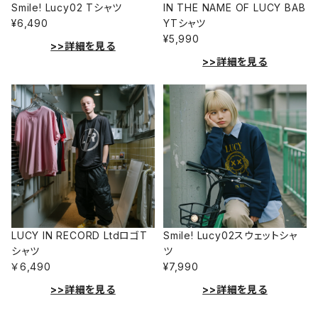
Smile! Lucy02 Tシャツ
IN THE NAME OF LUCY BAB
¥6,490
YTシャツ
¥5,990
>>詳細を見る
>>詳細を見る
LUCY IN RECORD LtdロゴT
Smile! Lucy02スウェットシャ
シャツ
ツ
￥6,490
¥7,990
>>詳細を見る
>>詳細を見る