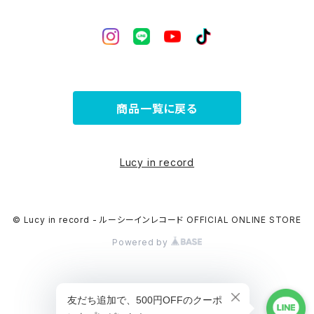
商品一覧に戻る
Lucy in record
© Lucy in record - ルーシーインレコード OFFICIAL ONLINE STORE
Powered by