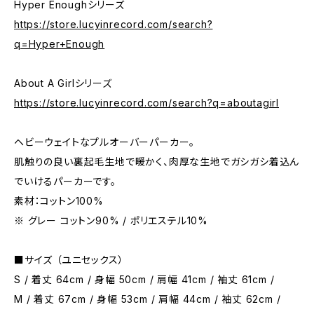
Hyper Enoughシリーズ
https://store.lucyinrecord.com/search?
q=Hyper+Enough
About A Girlシリーズ
https://store.lucyinrecord.com/search?q=aboutagirl
ヘビーウェイトなプルオーバーパーカー。
肌触りの良い裏起毛生地で暖かく、肉厚な生地でガシガシ着込ん
でいけるパーカーです。
素材：コットン100%
※ グレー コットン90% / ポリエステル10%
■サイズ （ユニセックス）
S / 着丈 64cm / 身幅 50cm / 肩幅 41cm / 袖丈 61cm /
M / 着丈 67cm / 身幅 53cm / 肩幅 44cm / 袖丈 62cm /