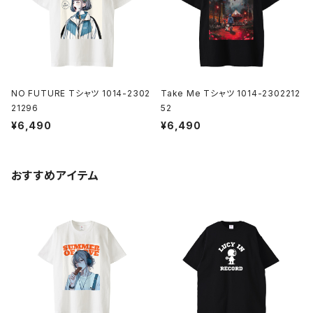
NO FUTURE Tシャツ 1014-2302
Take Me Tシャツ 1014-2302212
21296
52
¥6,490
¥6,490
おすすめアイテム