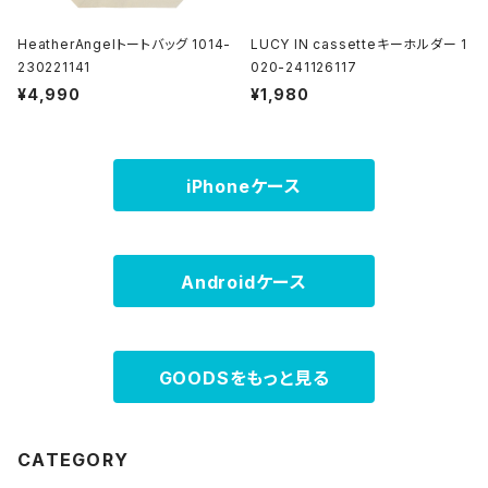
HeatherAngelトートバッグ 1014-
LUCY IN cassetteキーホルダー 1
230221141
020-241126117
¥4,990
¥1,980
iPhoneケース
Androidケース
GOODSをもっと見る
CATEGORY