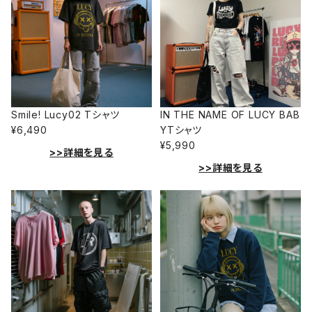
Smile! Lucy02 Tシャツ
IN THE NAME OF LUCY BAB
¥6,490
YTシャツ
¥5,990
>>詳細を見る
>>詳細を見る