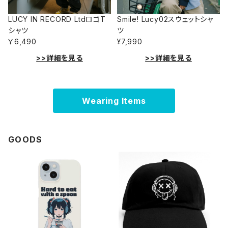
LUCY IN RECORD LtdロゴT
Smile! Lucy02スウェットシャ
シャツ
ツ
￥6,490
¥7,990
>>詳細を見る
>>詳細を見る
Wearing Items
GOODS