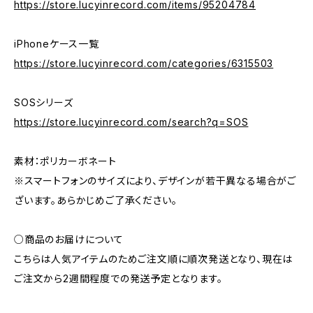
https://store.lucyinrecord.com/items/95204784
iPhoneケース一覧
https://store.lucyinrecord.com/categories/6315503
SOSシリーズ
https://store.lucyinrecord.com/search?q=SOS
素材：ポリカーボネート
※スマートフォンのサイズにより、デザインが若干異なる場合がご
ざいます。あらかじめご了承ください。
○商品のお届けについて
こちらは人気アイテムのためご注文順に順次発送となり、現在は
ご注文から2週間程度での発送予定となります。