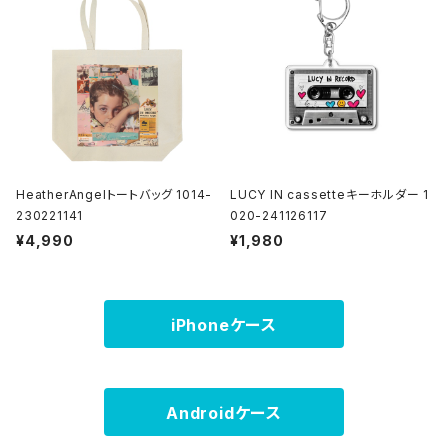
HeatherAngelトートバッグ 1014-
LUCY IN cassetteキーホルダー 1
230221141
020-241126117
¥4,990
¥1,980
iPhoneケース
Androidケース