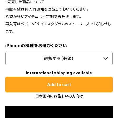
・完売した商品について
再販希望は再入荷通知を登録しておいてください。
希望が多いアイテムは不定期で再販致します。
再入荷は公式LINEやインスタグラムのストーリーズでお知らせし
ます。
iPhoneの機種をお選びください
選択する（必須）
International shipping available
Add to cart
日本国内にお住まいの方向け