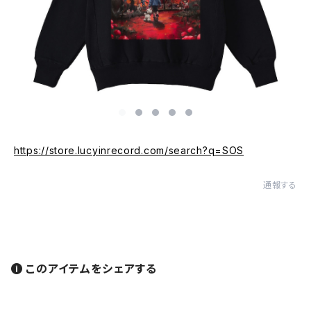
https://store.lucyinrecord.com/search?q=SOS
通報する
このアイテムをシェアする