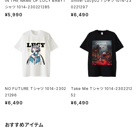
IN THE NAME OF LUCY BABYT
Smile! Lucy02 Tシャツ 1014-23
シャツ 1014-230221285
0221297
¥5,990
¥6,490
NO FUTURE Tシャツ 1014-2302
Take Me Tシャツ 1014-2302212
21296
52
¥6,490
¥6,490
おすすめアイテム