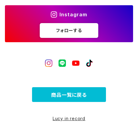
ライフスタイル
Instagram
フォローする
商品一覧に戻る
Lucy in record