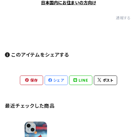
日本国内にお住まいの方向け
通報する
このアイテムをシェアする
保存
シェア
LINE
ポスト
最近チェックした商品