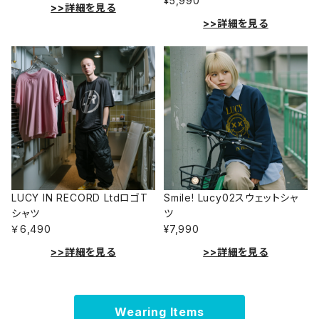
¥5,990
>>詳細を見る
>>詳細を見る
LUCY IN RECORD LtdロゴT
Smile! Lucy02スウェットシャ
シャツ
ツ
￥6,490
¥7,990
>>詳細を見る
>>詳細を見る
Wearing Items