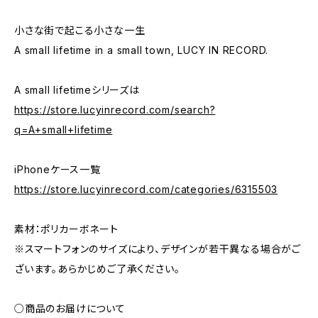
小さな街で起こる小さな一生
A small lifetime in a small town, LUCY IN RECORD.
A small lifetimeシリーズは
https://store.lucyinrecord.com/search?
q=A+small+lifetime
iPhoneケース一覧
https://store.lucyinrecord.com/categories/6315503
素材：ポリカーボネート
※スマートフォンのサイズにより、デザインが若干異なる場合がご
ざいます。あらかじめご了承ください。
○商品のお届けについて