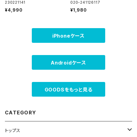
230221141
020-241126117
¥4,990
¥1,980
iPhoneケース
Androidケース
GOODSをもっと見る
CATEGORY
トップス