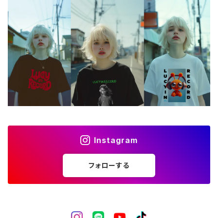
アクセサリー
バッグ
アートワーク
フォトカード
ライフスタイル
Instagram
フォローする