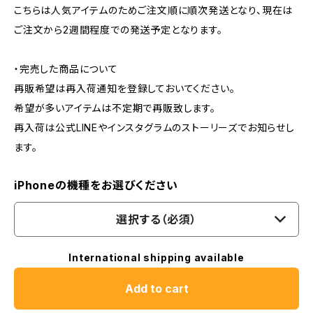
こちらは人気アイテムのためご注文順に順次発送となり、現在は
ご注文から2週間程度での発送予定となります。
・完売した商品について
再販希望は再入荷通知を登録しておいてください。
希望が多いアイテムは不定期で再販致します。
再入荷は公式LINEやインスタグラムのストーリーズでお知らせし
ます。
iPhoneの機種をお選びください
選択する（必須）
International shipping available
Add to cart