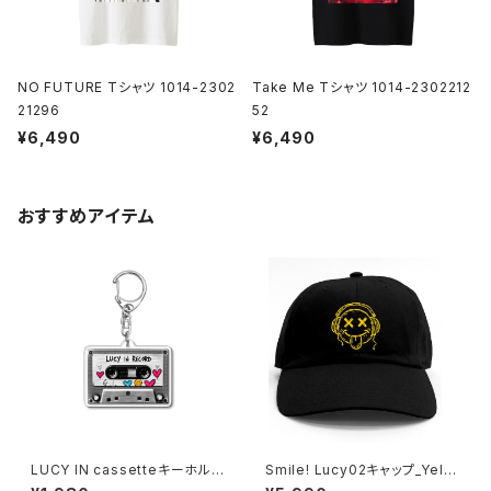
NO FUTURE Tシャツ 1014-2302
Take Me Tシャツ 1014-2302212
21296
52
¥6,490
¥6,490
おすすめアイテム
LUCY IN cassetteキーホルダ
Smile! Lucy02キャップ_Yello
ー 1020-241126117
w Mustard 1014-23022126