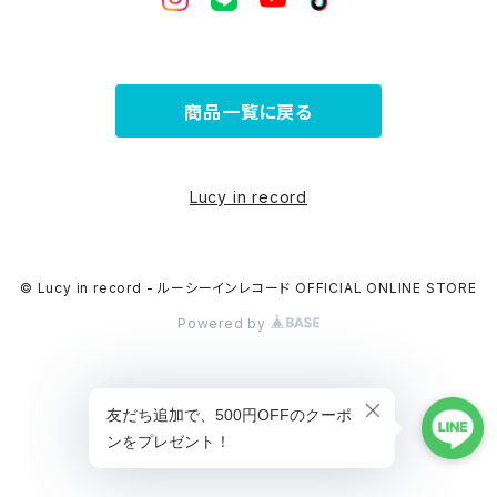
商品一覧に戻る
Lucy in record
© Lucy in record - ルーシーインレコード OFFICIAL ONLINE STORE
Powered by