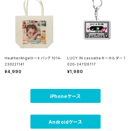
HeatherAngelトートバッグ 1014-
LUCY IN cassetteキーホルダー 1
230221141
020-241126117
¥4,990
¥1,980
iPhoneケース
Androidケース