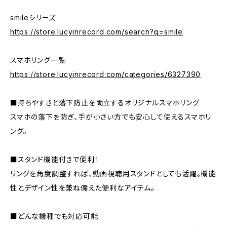
smileシリーズ
https://store.lucyinrecord.com/search?q=smile
スマホリング一覧
https://store.lucyinrecord.com/categories/6327390
■持ちやすさと落下防止を両立するオリジナルスマホリング
スマホの落下を防ぎ、手が小さい方でも安心して使えるスマホリ
ング。
■スタンド機能付きで便利！
リングを角度調整すれば、動画視聴用スタンドとしても活躍。機能
性とデザイン性を兼ね備えた便利なアイテム。
■どんな機種でも対応可能