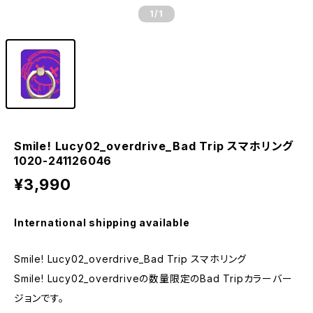
1
/1
Smile! Lucy02_overdrive_Bad Trip スマホリング
1020-241126046
¥3,990
International shipping available
Smile! Lucy02_overdrive_Bad Trip スマホリング
Smile! Lucy02_overdriveの数量限定のBad Tripカラーバー
ジョンです。