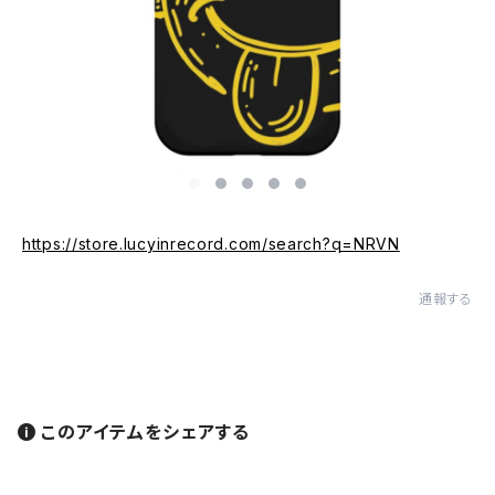
https://store.lucyinrecord.com/search?q=NRVN
通報する
このアイテムをシェアする