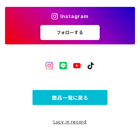
ライフスタイル
Instagram
フォローする
商品一覧に戻る
Lucy in record