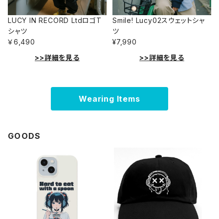
LUCY IN RECORD LtdロゴT
Smile! Lucy02スウェットシャ
シャツ
ツ
￥6,490
¥7,990
>>詳細を見る
>>詳細を見る
Wearing Items
GOODS