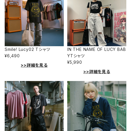
Smile! Lucy02 Tシャツ
IN THE NAME OF LUCY BAB
¥6,490
YTシャツ
¥5,990
>>詳細を見る
>>詳細を見る