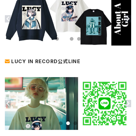
LUCY IN RECORD公式LINE