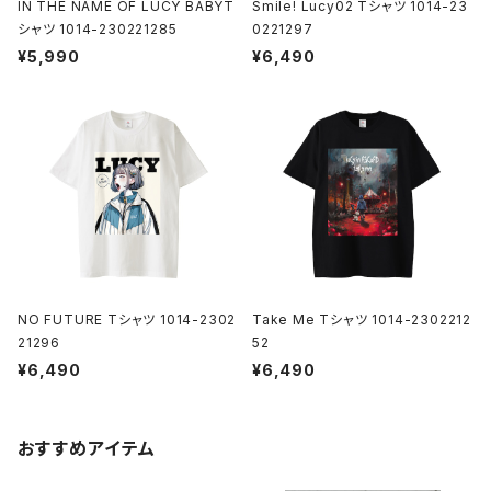
IN THE NAME OF LUCY BABYT
Smile! Lucy02 Tシャツ 1014-23
シャツ 1014-230221285
0221297
¥5,990
¥6,490
NO FUTURE Tシャツ 1014-2302
Take Me Tシャツ 1014-2302212
21296
52
¥6,490
¥6,490
おすすめアイテム