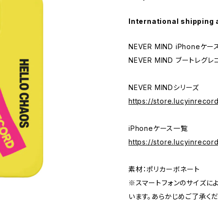
International shipping 
NEVER MIND iPhoneケー
NEVER MIND ブートレグ
NEVER MINDシリーズ
https://store.lucyinrec
iPhoneケース一覧
https://store.lucyinreco
素材：ポリカーボネート
※スマートフォンのサイズに
います。あらかじめご了承くだ