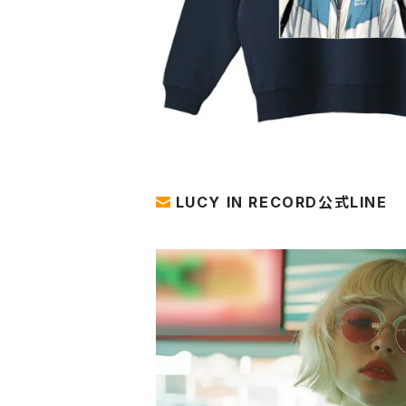
LUCY IN RECORD公式LINE