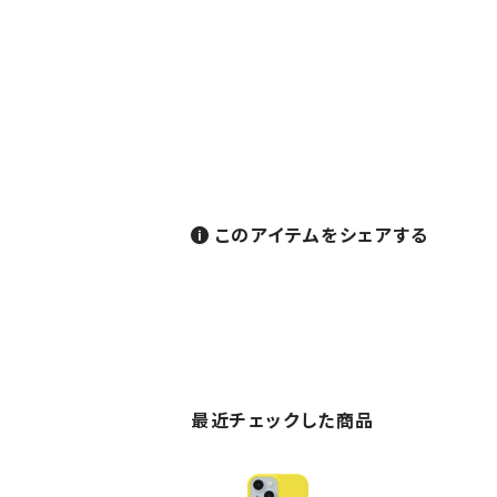
このアイテムをシェアする
最近チェックした商品