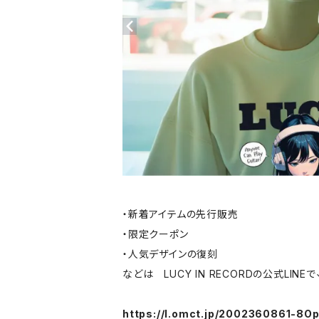
・新着アイテムの先行販売
・限定クーポン
・人気デザインの復刻
などは LUCY IN RECORDの公式LINEで
https://l.omct.jp/2002360861-8