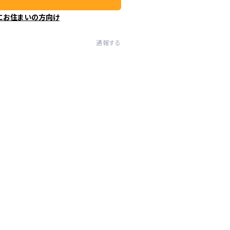
にお住まいの方向け
通報する