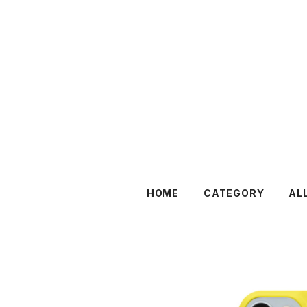
HOME
CATEGORY
AL