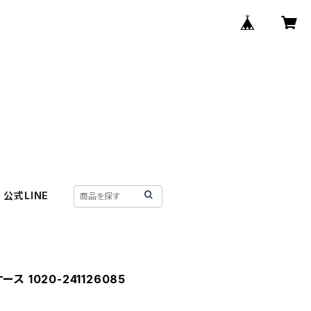
公式LINE
ケース 1020-241126085