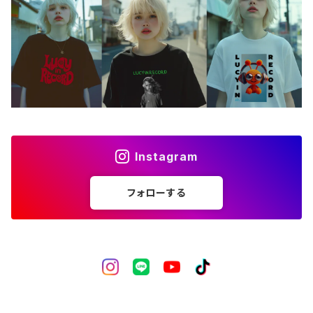
バッグ
アートワーク
フォトカード
ライフスタイル
Instagram
フォローする