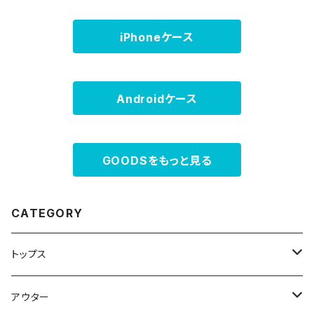
iPhoneケース
Androidケース
GOODSをもっと見る
CATEGORY
トップス
スウェット・パーカー
アウター