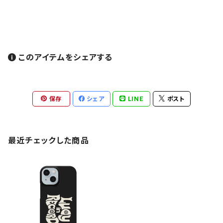
このアイテムをシェアする
保存
シェア
LINE
ポスト
最近チェックした商品