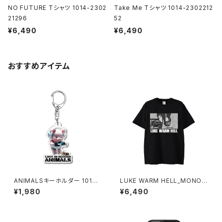
NO FUTURE Tシャツ 1014-2302
Take Me Tシャツ 1014-2302212
21296
52
¥6,490
¥6,490
おすすめアイテム
ANIMALSキーホルダー 1017-
LUKE WARM HELL_MONO
240218059
Tシャツ 1014-230221343
¥1,980
¥6,490