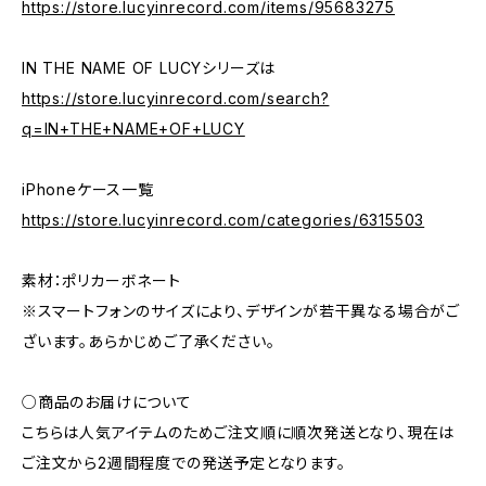
https://store.lucyinrecord.com/items/95683275
IN THE NAME OF LUCYシリーズは
https://store.lucyinrecord.com/search?
q=IN+THE+NAME+OF+LUCY
iPhoneケース一覧
https://store.lucyinrecord.com/categories/6315503
素材：ポリカーボネート
※スマートフォンのサイズにより、デザインが若干異なる場合がご
ざいます。あらかじめご了承ください。
○商品のお届けについて
こちらは人気アイテムのためご注文順に順次発送となり、現在は
ご注文から2週間程度での発送予定となります。