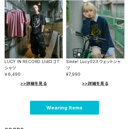
LUCY IN RECORD LtdロゴT
Smile! Lucy02スウェットシャ
シャツ
ツ
￥6,490
¥7,990
>>詳細を見る
>>詳細を見る
Wearing Items