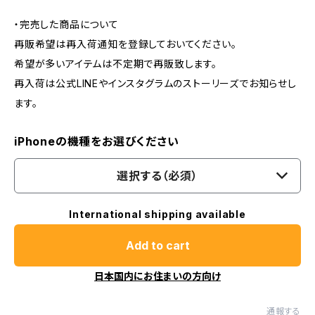
・完売した商品について
再販希望は再入荷通知を登録しておいてください。
希望が多いアイテムは不定期で再販致します。
再入荷は公式LINEやインスタグラムのストーリーズでお知らせし
ます。
iPhoneの機種をお選びください
選択する（必須）
International shipping available
Add to cart
日本国内にお住まいの方向け
通報する