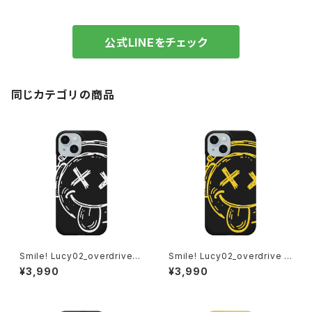
公式LINEをチェック
同じカテゴリの商品
Smile! Lucy02_overdrive_a
Smile! Lucy02_overdrive i
n albino iPhoneケース 1020
Phoneケース 1020-2411260
¥3,990
¥3,990
-241126102
82