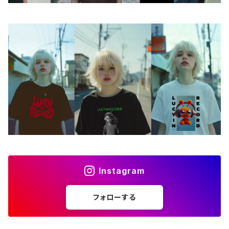
Instagram
フォローする