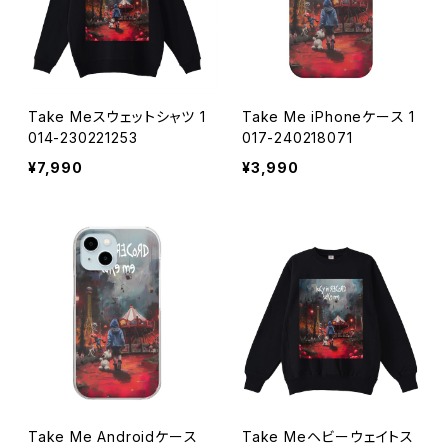
Take Meスウェットシャツ 1
Take Me iPhoneケース 1
014-230221253
017-240218071
¥7,990
¥3,990
Take Me Androidケース
Take Meヘビーウェイトス