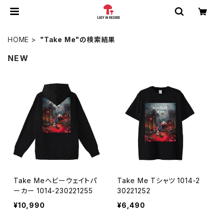
HOME
"Take Me"の検索結果
NEW
Take Meヘビーウェイトパ
Take Me Tシャツ 1014-2
ーカー 1014-230221255
30221252
¥10,990
¥6,490