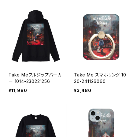
Take Meフルジップパーカ
Take Me スマホリング 10
ー 1014-230221256
20-241126060
¥11,980
¥3,480