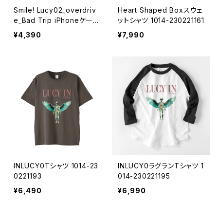
Smile! Lucy02_overdriv
Heart Shaped Boxスウェ
e_Bad Trip iPhoneケース
ットシャツ 1014-230221161
1017-240218096
¥4,390
¥7,990
INLUCY0Tシャツ 1014-23
INLUCY0ラグランTシャツ 1
0221193
014-230221195
¥6,490
¥6,990