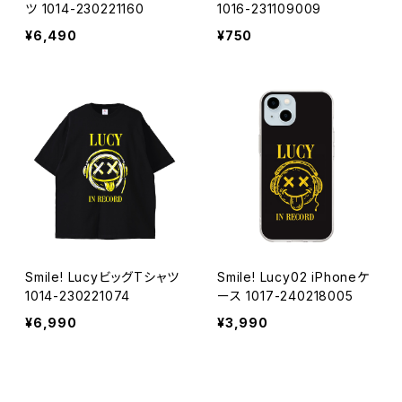
ツ 1014-230221160
1016-231109009
¥6,490
¥750
Smile! LucyビッグTシャツ
Smile! Lucy02 iPhoneケ
1014-230221074
ース 1017-240218005
¥6,990
¥3,990