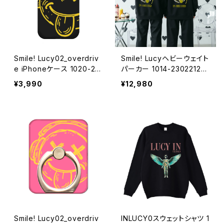
Smile! Lucy02_overdriv
Smile! Lucyヘビーウェイト
e iPhoneケース 1020-241
パーカー 1014-23022127
126082
4
¥3,990
¥12,980
Smile! Lucy02_overdriv
INLUCY0スウェットシャツ 1