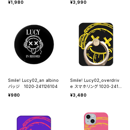
¥1,980
¥3,990
Smile! Lucy02_an albino
Smile! Lucy02_overdriv
バッジ 1020-241126104
e スマホリング 1020-2411
26044
¥980
¥3,480