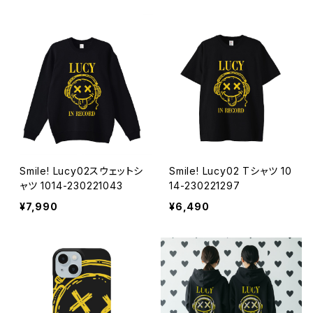
Smile! Lucy02スウェットシ
Smile! Lucy02 Tシャツ 10
ャツ 1014-230221043
14-230221297
¥7,990
¥6,490