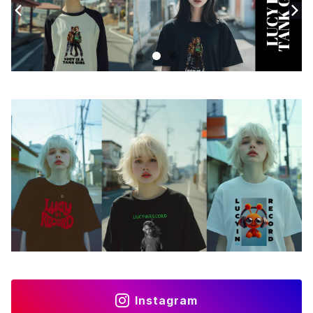
Instagram