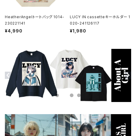
HeatherAngelトートバッグ 1014-
LUCY IN cassetteキーホルダー 1
230221141
020-241126117
¥4,990
¥1,980