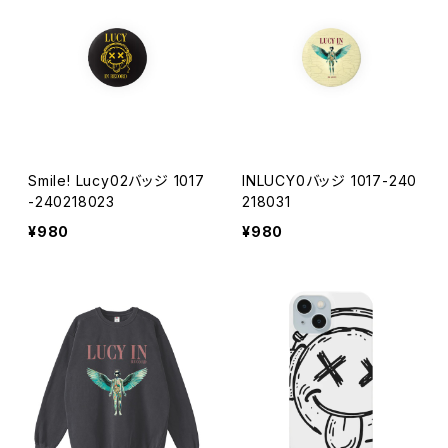
Smile! Lucy02バッジ 1017
INLUCY0バッジ 1017-240
-240218023
218031
¥980
¥980