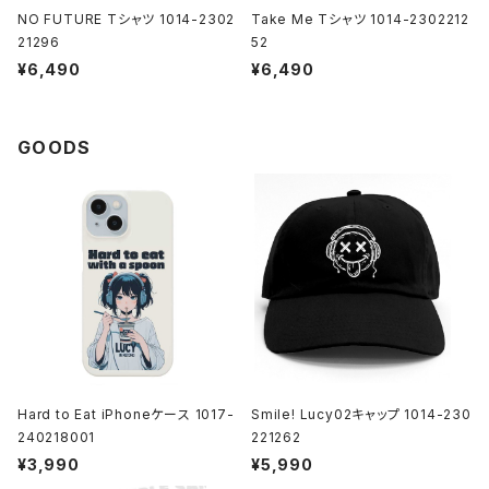
NO FUTURE Tシャツ 1014-2302
Take Me Tシャツ 1014-2302212
21296
52
¥6,490
¥6,490
GOODS
Hard to Eat iPhoneケース 1017-
Smile! Lucy02キャップ 1014-230
240218001
221262
¥3,990
¥5,990