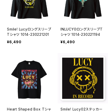
Smile! Lucyロングスリーブ
INLUCY0ロングスリーブT
Tシャツ 1014-230221201
シャツ 1014-230221194
¥6,490
¥6,490
Heart Shaped Box Tシャ
Smile! Lucy02ステッカー