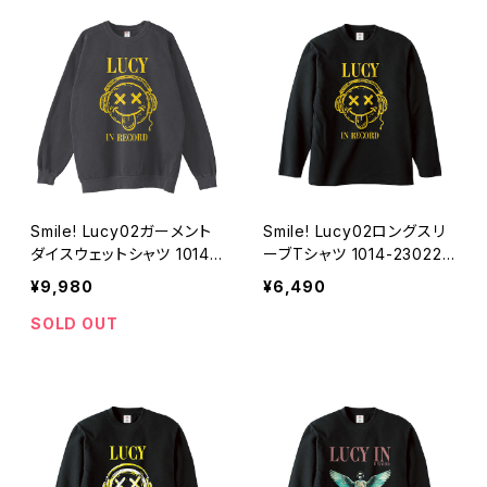
Smile! Lucy02ガーメント
Smile! Lucy02ロングスリ
ダイスウェットシャツ 1014-
ーブTシャツ 1014-230221
230221048
202
¥9,980
¥6,490
SOLD OUT