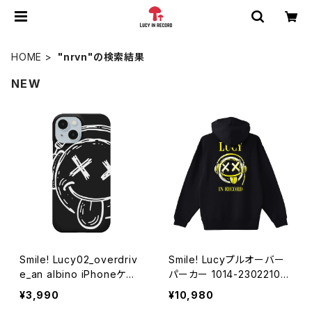
HOME
"nrvn"の検索結果
NEW
Smile! Lucy02_overdriv
Smile! Lucyプルオーバー
e_an albino iPhoneケー
パーカー 1014-23022104
ス 1020-241126102
4
¥3,990
¥10,980