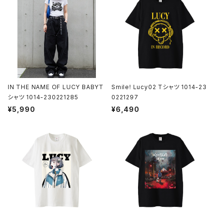
フォトカード
ライフスタイル
IN THE NAME OF LUCY BABYT
Smile! Lucy02 Tシャツ 1014-23
シャツ 1014-230221285
0221297
¥5,990
¥6,490